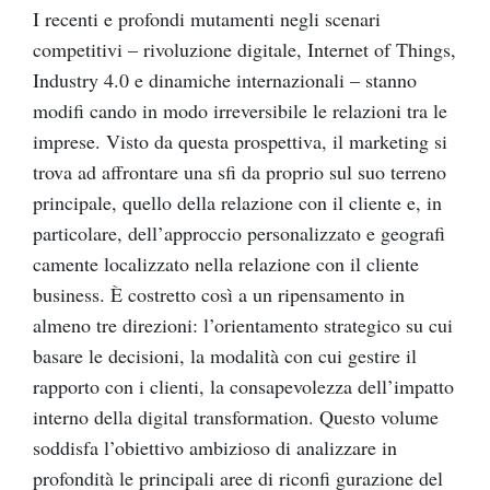
I recenti e profondi mutamenti negli scenari
competitivi – rivoluzione digitale, Internet of Things,
Industry 4.0 e dinamiche internazionali – stanno
modifi cando in modo irreversibile le relazioni tra le
imprese. Visto da questa prospettiva, il marketing si
trova ad affrontare una sfi da proprio sul suo terreno
principale, quello della relazione con il cliente e, in
particolare, dell’approccio personalizzato e geografi
camente localizzato nella relazione con il cliente
business. È costretto così a un ripensamento in
almeno tre direzioni: l’orientamento strategico su cui
basare le decisioni, la modalità con cui gestire il
rapporto con i clienti, la consapevolezza dell’impatto
interno della digital transformation. Questo volume
soddisfa l’obiettivo ambizioso di analizzare in
profondità le principali aree di riconfi gurazione del