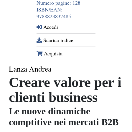
Numero pagine: 128
ISBN/EAN:
9788823837485
Accedi
Scarica indice
Acquista
Lanza Andrea
Creare valore per i
clienti business
Le nuove dinamiche
comptitive nei mercati B2B