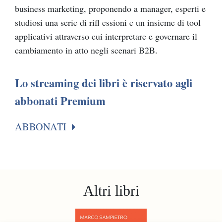
business marketing, proponendo a manager, esperti e
studiosi una serie di rifl essioni e un insieme di tool
applicativi attraverso cui interpretare e governare il
cambiamento in atto negli scenari B2B.
Lo streaming dei libri è riservato agli
abbonati Premium
ABBONATI
Altri libri