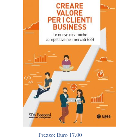
Prezzo: Euro 17.00