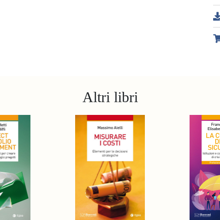
Altri libri