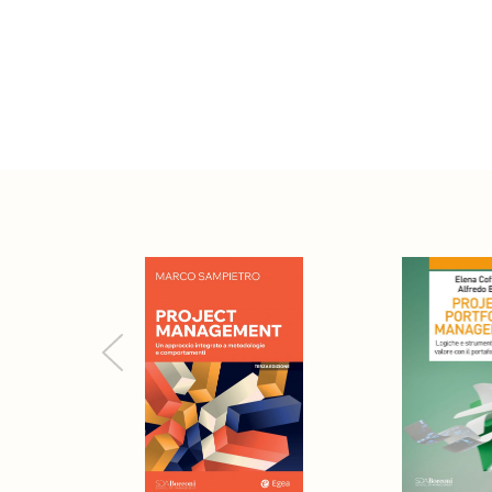
Previous