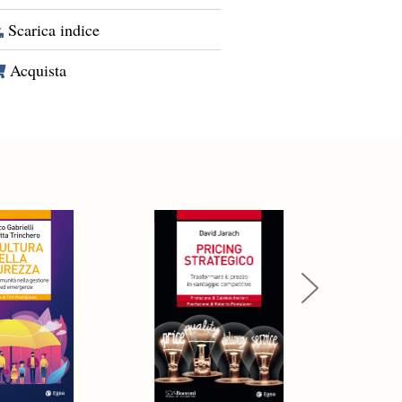
Scarica indice
Acquista
Next