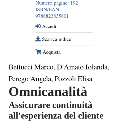
Numero pagine: 192
ISBN/EAN:
9788823835801
Accedi
Scarica indice
Acquista
Bettucci Marco, D'Amato Iolanda,
Perego Angela, Pozzoli Elisa
Omnicanalità
Assicurare continuità
all'esperienza del cliente