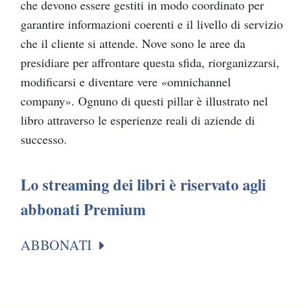
che devono essere gestiti in modo coordinato per
garantire informazioni coerenti e il livello di servizio
che il cliente si attende. Nove sono le aree da
presidiare per affrontare questa sfida, riorganizzarsi,
modificarsi e diventare vere «omnichannel
company». Ognuno di questi pillar è illustrato nel
libro attraverso le esperienze reali di aziende di
successo.
Lo streaming dei libri è riservato agli
abbonati Premium
ABBONATI