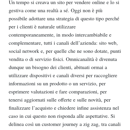
Un tempo si creava un sito per vendere online e lo si
gestiva come una realtà a sé. Oggi non è più
possibile adottare una strategia di questo tipo perché
per i clienti è naturale utilizzare
contemporaneamente, in modo intercambiabile e
complementare, tutti i canali dell’azienda: sito web,
social network e, per quelle che ne sono dotate, punti
vendita o di servizio fisici. Omnicanalità è divenuta
dunque un bisogno dei clienti, abituati ormai a
utilizzare dispositivi e canali diversi per raccogliere
informazioni su un prodotto o un servizio, per
esprimere valutazioni e fare comparazioni, per
tenersi aggiornati sulle offerte e sulle novità, per
finalizzare l’acquisto e chiedere infine assistenza nel
caso in cui questo non risponda alle aspettative. Si
delinea così un customer journey a zig zag, tra canali