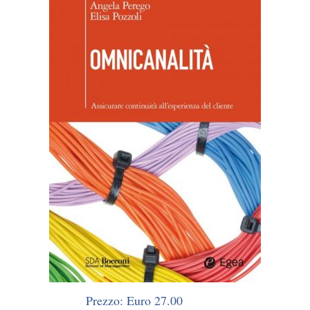
Prezzo: Euro 27.00