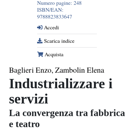
Numero pagine: 248
ISBN/EAN:
9788823833647
Accedi
Scarica indice
Acquista
Baglieri Enzo, Zambolin Elena
Industrializzare i
servizi
La convergenza tra fabbrica
e teatro