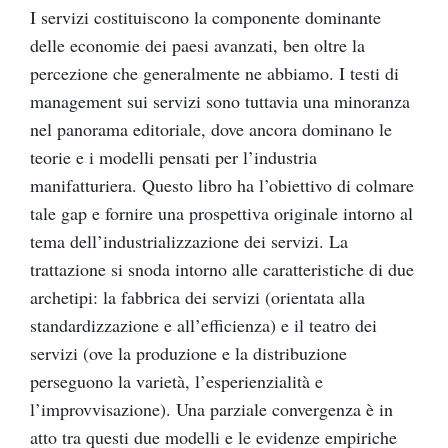
I servizi costituiscono la componente dominante
delle economie dei paesi avanzati, ben oltre la
percezione che generalmente ne abbiamo. I testi di
management sui servizi sono tuttavia una minoranza
nel panorama editoriale, dove ancora dominano le
teorie e i modelli pensati per l’industria
manifatturiera. Questo libro ha l’obiettivo di colmare
tale gap e fornire una prospettiva originale intorno al
tema dell’industrializzazione dei servizi. La
trattazione si snoda intorno alle caratteristiche di due
archetipi: la fabbrica dei servizi (orientata alla
standardizzazione e all’efficienza) e il teatro dei
servizi (ove la produzione e la distribuzione
perseguono la varietà, l’esperienzialità e
l’improvvisazione). Una parziale convergenza è in
atto tra questi due modelli e le evidenze empiriche