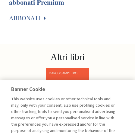
abbonati Premium
ABBONATI
Altri libri
Banner Cookie
Previous
Next
This website uses cookies or other technical tools and
may, only with your consent, also use profiling cookies or
other tracking tools to send you personalised advertising
messages or offer you a personalised service in line with
the preferences you have expressed and/or for the
purpose of analysing and monitoring the behaviour of the