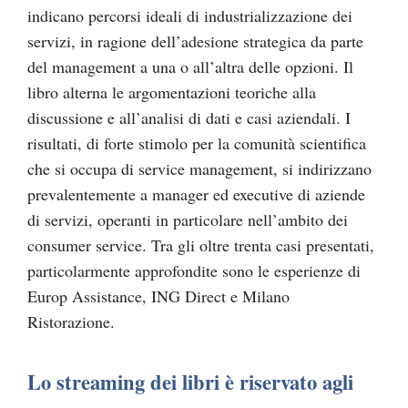
indicano percorsi ideali di industrializzazione dei
servizi, in ragione dell’adesione strategica da parte
del management a una o all’altra delle opzioni. Il
libro alterna le argomentazioni teoriche alla
discussione e all’analisi di dati e casi aziendali. I
risultati, di forte stimolo per la comunità scientifica
che si occupa di service management, si indirizzano
prevalentemente a manager ed executive di aziende
di servizi, operanti in particolare nell’ambito dei
consumer service. Tra gli oltre trenta casi presentati,
particolarmente approfondite sono le esperienze di
Europ Assistance, ING Direct e Milano
Ristorazione.
Lo streaming dei libri è riservato agli