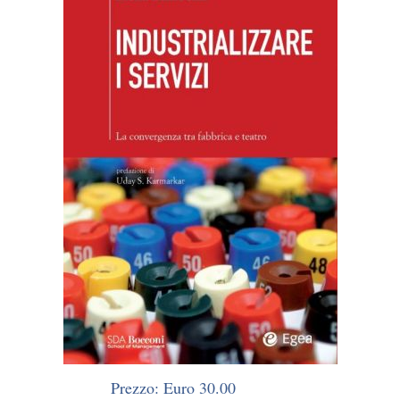
Prezzo: Euro 30.00