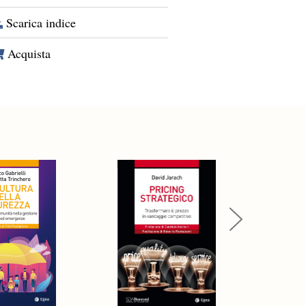
Scarica indice
Acquista
Next