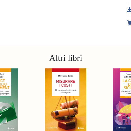
Altri libri