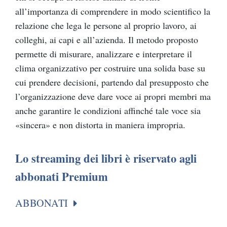
all’importanza di comprendere in modo scientifico la
relazione che lega le persone al proprio lavoro, ai
colleghi, ai capi e all’azienda. Il metodo proposto
permette di misurare, analizzare e interpretare il
clima organizzativo per costruire una solida base su
cui prendere decisioni, partendo dal presupposto che
l’organizzazione deve dare voce ai propri membri ma
anche garantire le condizioni affinché tale voce sia
«sincera» e non distorta in maniera impropria.
Lo streaming dei libri è riservato agli
abbonati Premium
ABBONATI