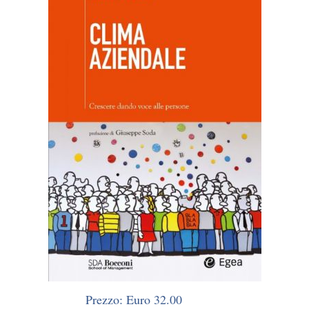
Prezzo: Euro 32.00