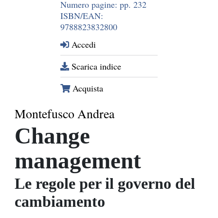
Numero pagine: pp. 232
ISBN/EAN:
9788823832800
Accedi
Scarica indice
Acquista
Montefusco Andrea
Change
management
Le regole per il governo del
cambiamento