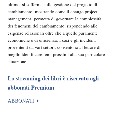
ultimo, si sofferma sulla gestione del progetto di
cambiamento, mostrando come il change project
management permetta di governare la complessità
dei fenomeni del cambiamento, rispondendo alle
esigenze relazionali oltre che a quelle puramente
economiche e di efficienza. I casi e gli incident,
provenienti da vari settori, consentono al lettore di
meglio identificare temi prossimi alla sua particolare
situazione.
Lo streaming dei libri è riservato agli
abbonati Premium
ABBONATI