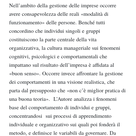
Nell’ambito della gestione delle imprese occorre
avere consapevolezza delle reali «modalità di
funzionamento» delle persone. Benché tutti
concordino che individui singoli e gruppi
costituiscono la parte centrale della vita
organizzativa, la cultura manageriale sui fenomeni
cognitivi, psicologici e comportamentali che
impattano sul risultato dell’impresa è affidata al
«buon senso». Occorre invece affrontare la gestione
dei comportamenti in una visione realistica, che
parta dal presupposto che «non c’è miglior pratica di
una buona teoria». L’Autore analizza i fenomeni
base del comportamento di individui e gruppi,
concentrandosi sui processi di apprendimento
individuale e organizzativo sui quali poi fonderà il
metodo, e definisce le variabili da governare. Da