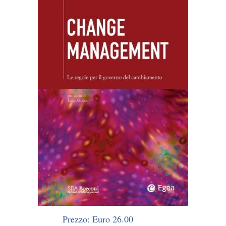
Prezzo: Euro 26.00