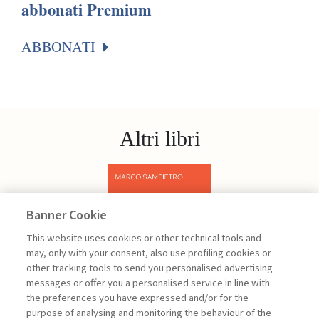
abbonati Premium
ABBONATI
Altri libri
Banner Cookie
Previous
Next
This website uses cookies or other technical tools and
may, only with your consent, also use profiling cookies or
other tracking tools to send you personalised advertising
messages or offer you a personalised service in line with
the preferences you have expressed and/or for the
purpose of analysing and monitoring the behaviour of the