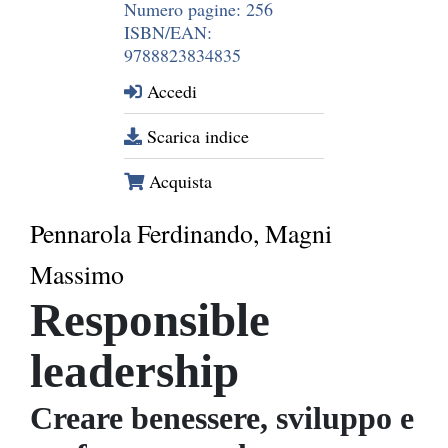
Numero pagine: 256
ISBN/EAN:
9788823834835
Accedi
Scarica indice
Acquista
Pennarola Ferdinando, Magni
Massimo
Responsible
leadership
Creare benessere, sviluppo e