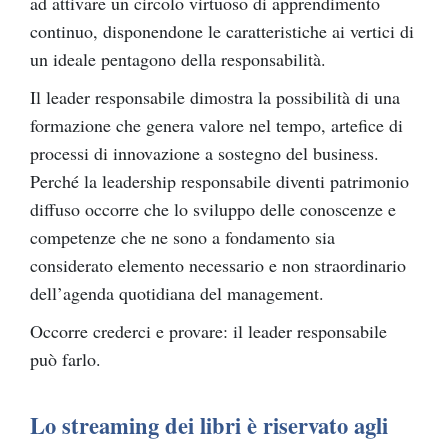
ad attivare un circolo virtuoso di apprendimento
continuo, disponendone le caratteristiche ai vertici di
un ideale pentagono della responsabilità.
Il leader responsabile dimostra la possibilità di una
formazione che genera valore nel tempo, artefice di
processi di innovazione a sostegno del business.
Perché la leadership responsabile diventi patrimonio
diffuso occorre che lo sviluppo delle conoscenze e
competenze che ne sono a fondamento sia
considerato elemento necessario e non straordinario
dell’agenda quotidiana del management.
Occorre crederci e provare: il leader responsabile
può farlo.
Lo streaming dei libri è riservato agli