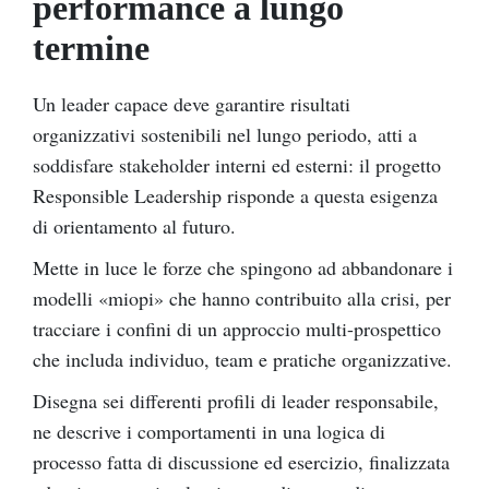
performance a lungo
termine
Un leader capace deve garantire risultati
organizzativi sostenibili nel lungo periodo, atti a
soddisfare stakeholder interni ed esterni: il progetto
Responsible Leadership risponde a questa esigenza
di orientamento al futuro.
Mette in luce le forze che spingono ad abbandonare i
modelli «miopi» che hanno contribuito alla crisi, per
tracciare i confini di un approccio multi-prospettico
che includa individuo, team e pratiche organizzative.
Disegna sei differenti profili di leader responsabile,
ne descrive i comportamenti in una logica di
processo fatta di discussione ed esercizio, finalizzata