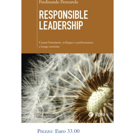
Prezzo: Euro 33.00