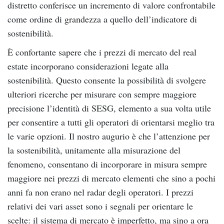
distretto conferisce un incremento di valore confrontabile
come ordine di grandezza a quello dell’indicatore di
sostenibilità.
È confortante sapere che i prezzi di mercato del real
estate incorporano considerazioni legate alla
sostenibilità. Questo consente la possibilità di svolgere
ulteriori ricerche per misurare con sempre maggiore
precisione l’identità di SESG, elemento a sua volta utile
per consentire a tutti gli operatori di orientarsi meglio tra
le varie opzioni. Il nostro augurio è che l’attenzione per
la sostenibilità, unitamente alla misurazione del
fenomeno, consentano di incorporare in misura sempre
maggiore nei prezzi di mercato elementi che sino a pochi
anni fa non erano nel radar degli operatori. I prezzi
relativi dei vari asset sono i segnali per orientare le
scelte: il sistema di mercato è imperfetto, ma sino a ora