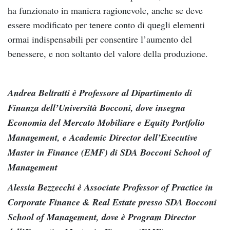
ha funzionato in maniera ragionevole, anche se deve
essere modificato per tenere conto di quegli elementi
ormai indispensabili per consentire l’aumento del
benessere, e non soltanto del valore della produzione.
Andrea Beltratti è Professore al Dipartimento di
Finanza dell’Università Bocconi, dove insegna
Economia del Mercato Mobiliare e Equity Portfolio
Management, e Academic Director dell’Executive
Master in Finance (EMF) di SDA Bocconi School of
Management
Alessia Bezzecchi è Associate Professor of Practice in
Corporate Finance & Real Estate presso SDA Bocconi
School of Management, dove è Program Director