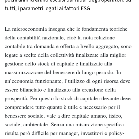
tutti, i parametri legati ai fattori ESG
La microeconomia insegna che le fondamenta teoriche
della contabilità nazionale, cioè la nota relazione
contabile tra domanda e offerta a livello aggregato, sono
legate a scelte della collettività finalizzate alla miglior
gestione dello stock di capitale e finalizzate alla
massimizzazione del benessere di lungo periodo. In
un’economia funzionante, l’utilizzo di ogni risorsa deve
essere bilanciato e finalizzato alla creazione della
prosperità. Per questo lo stock di capitale rilevante deve
comprendere tutto quanto è utile e necessario per il
benessere sociale, vale a dire capitale umano, fisico,
sociale, ambientale. Senza una misurazione specifica
risulta però difficile per manager, investitori e policy-