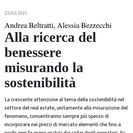
23/03/2021
Andrea Beltratti, Alessia Bezzecchi
Alla ricerca del
benessere
misurando la
sostenibilità
La crescente attenzione al tema della sostenibilità nel
settore del real estate, unitamente alla misurazione del
fenomeno, consentiranno sempre più spesso di
incorporare nei prezzi di mercato elementi che fino a
pochi anni fa erano esclusi dai radar degli operatori. Su