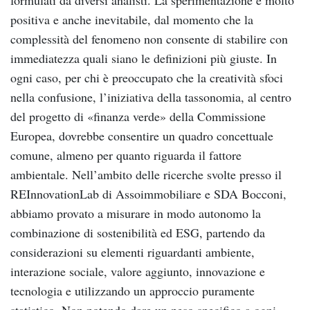
positiva e anche inevitabile, dal momento che la
complessità del fenomeno non consente di stabilire con
immediatezza quali siano le definizioni più giuste. In
ogni caso, per chi è preoccupato che la creatività sfoci
nella confusione, l’iniziativa della tassonomia, al centro
del progetto di «finanza verde» della Commissione
Europea, dovrebbe consentire un quadro concettuale
comune, almeno per quanto riguarda il fattore
ambientale. Nell’ambito delle ricerche svolte presso il
REInnovationLab di Assoimmobiliare e SDA Bocconi,
abbiamo provato a misurare in modo autonomo la
combinazione di sostenibilità ed ESG, partendo da
considerazioni su elementi riguardanti ambiente,
interazione sociale, valore aggiunto, innovazione e
tecnologia e utilizzando un approccio puramente
statistico. Non potendo dare un peso specifico a ogni