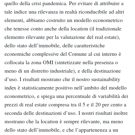
quello della crisi pandemica. Per evitare di attribuire a
tale indice una rilevanza in realtà riconducibile ad altri
elementi, abbiamo costruito un modello econometrico
che tenesse conto anche della location (il tradizionale
elemento rilevante per la valutazione del real estate),
dello stato dell’immobile, delle caratteristiche
economiche complessive del Comune al cui interno è
collocata la zona OMI (sintetizzate nella presenza o
meno di un distretto industriale), e della destinazione
d’uso. I risultati mostrano che il nostro sustainability
index è statisticamente positivo nell’ambito del modello
econometrico, e spiega una percentuale di variabilità dei
prezzi di real estate compresa tra il 5 e il 20 per cento a
seconda delle destinazioni d’uso. I nostri risultati inoltre
mostrano che la location è sempre rilevante, ma meno
dello stato dell’immobile, e che l’appartenenza a un