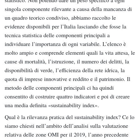
singola componente rilevante a causa della mancanza di
un quadro teorico condiviso, abbiamo raccolto le
evidenze disponibili per l’Italia lasciando che fosse la
tecnica statistica delle componenti principali a
individuare l’importanza di ogni variabile. L’elenco è
molto ampio e comprende elementi quali la vita attesa, le
cause di mortalità, l’istruzione, il numero dei delitti, la
disponibilità di verde, l’efficienza della rete idrica, la
quota di imprese innovative e reddito e il patrimonio. Il
metodo delle componenti principali ci ha quindi
consentito di costruire quattro indicatori e poi di creare
una media definita «sustainability index».
Qual è la rilevanza pratica del sustainability index? Ce lo
siamo chiesti nell’ambito dell’analisi sulla valutazione
relativa delle zone OMI per il 2019, l’anno precedente