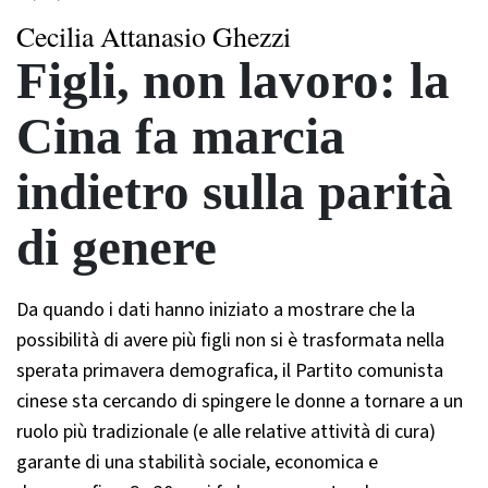
Cecilia Attanasio Ghezzi
Figli, non lavoro: la
Cina fa marcia
indietro sulla parità
di genere
Da quando i dati hanno iniziato a mostrare che la
possibilità di avere più figli non si è trasformata nella
sperata primavera demografica, il Partito comunista
cinese sta cercando di spingere le donne a tornare a un
ruolo più tradizionale (e alle relative attività di cura)
garante di una stabilità sociale, economica e