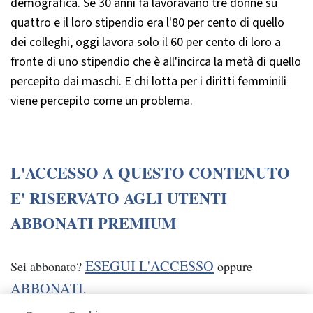
demografica. Se 30 anni fa lavoravano tre donne su
quattro e il loro stipendio era l'80 per cento di quello
dei colleghi, oggi lavora solo il 60 per cento di loro a
fronte di uno stipendio che è all'incirca la metà di quello
percepito dai maschi. E chi lotta per i diritti femminili
viene percepito come un problema.
L'ACCESSO A QUESTO CONTENUTO
E' RISERVATO AGLI UTENTI
ABBONATI PREMIUM
ESEGUI L'ACCESSO
Sei abbonato?
oppure
ABBONATI
.