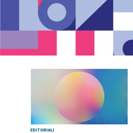
EDITORIALI