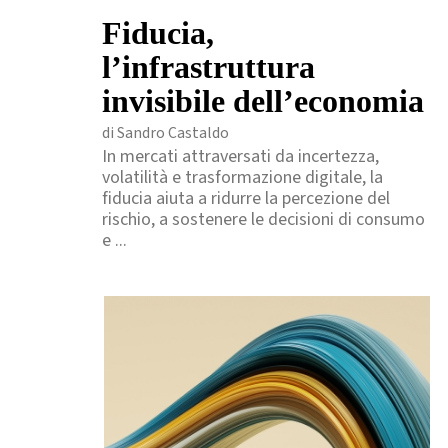
Fiducia,
l’infrastruttura
invisibile dell’economia
di Sandro Castaldo
In mercati attraversati da incertezza,
volatilità e trasformazione digitale, la
fiducia aiuta a ridurre la percezione del
rischio, a sostenere le decisioni di consumo
e ...