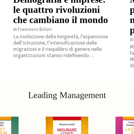
le quattro rivoluzioni
p
che cambiano il mondo
di Francesco Billari
La rivoluzione della longevità, l’espansione
di
dell’istruzione, l’intensificazione delle
M
migrazioni e il riequilibro di genere nelle
f
organizzazioni stanno ridefinendo ...
M
di
Leading Management