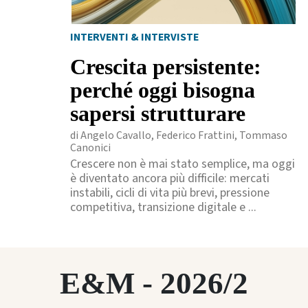
INTERVENTI & INTERVISTE
Crescita persistente:
perché oggi bisogna
sapersi strutturare
di Angelo Cavallo, Federico Frattini, Tommaso
Canonici
Crescere non è mai stato semplice, ma oggi
è diventato ancora più difficile: mercati
instabili, cicli di vita più brevi, pressione
competitiva, transizione digitale e ...
E&M - 2026/2