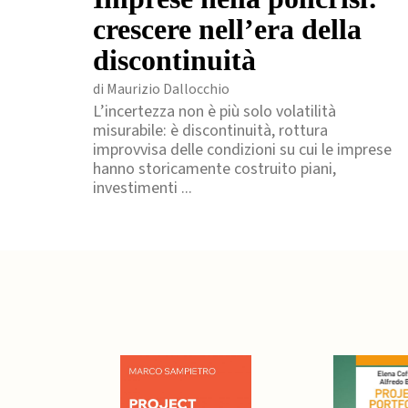
crescere nell’era della
discontinuità
di Maurizio Dallocchio
L’incertezza non è più solo volatilità
misurabile: è discontinuità, rottura
improvvisa delle condizioni su cui le imprese
hanno storicamente costruito piani,
investimenti ...