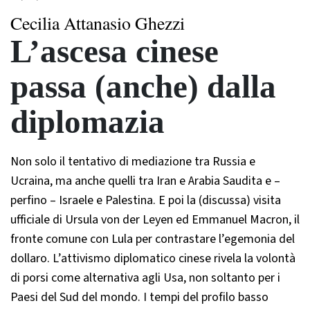
Cecilia Attanasio Ghezzi
L’ascesa cinese
passa (anche) dalla
diplomazia
Non solo il tentativo di mediazione tra Russia e
Ucraina, ma anche quelli tra Iran e Arabia Saudita e –
perfino – Israele e Palestina. E poi la (discussa) visita
ufficiale di Ursula von der Leyen ed Emmanuel Macron, il
fronte comune con Lula per contrastare l’egemonia del
dollaro. L’attivismo diplomatico cinese rivela la volontà
di porsi come alternativa agli Usa, non soltanto per i
Paesi del Sud del mondo. I tempi del profilo basso