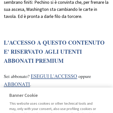
sembrano finiti: Pechino si è convinta che, per frenare la
sua ascesa, Washington sta cambiando le carte in
tavola. Ed è pronta a darle filo da torcere.
L'ACCESSO A QUESTO CONTENUTO
E' RISERVATO AGLI UTENTI
ABBONATI PREMIUM
ESEGUI L'ACCESSO
Sei abbonato?
oppure
ABBONATI
.
Banner Cookie
This website uses cookies or other technical tools and
may, only with your consent, also use profiling cookies or