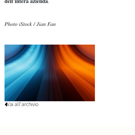
dell’intera azienda
.
Photo iStock / Jian Fan
Vai all'archivio