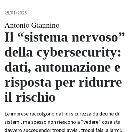
28/01/2026
Antonio Giannino
Il “sistema nervoso”
della cybersecurity:
dati, automazione e
risposta per ridurre
il rischio
Le imprese raccolgono dati di sicurezza da decine di
sistemi, ma spesso non riescono a “vedere” cosa sta
davvero succedendo: troppi avvisi, troppi falsi allarmi,