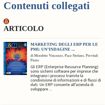
Contenuti collegati
ARTICOLO
MARKETING DEGLI ERP PER LE
PMI: UN’INDAGINE ...
di Morabito Vincenzo, Pace Stefano, Previtali
Pietro
Gli ERP (Enterprise Resource Planning)
sono sistemi software per imprese che
integrano i processi tramite la
condivisione di informazioni e di flussi di
dati. Un ERP consente all’azienda di
sviluppare ...