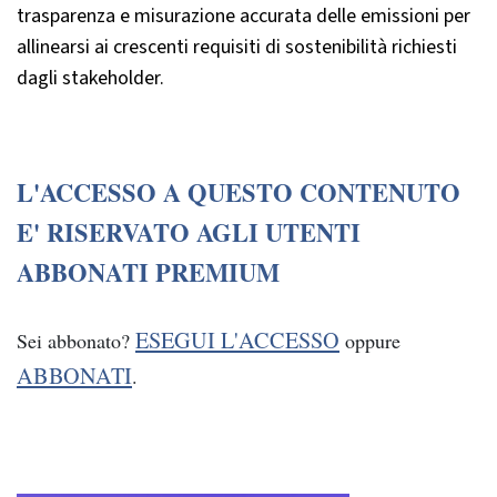
trasparenza e misurazione accurata delle emissioni per
allinearsi ai crescenti requisiti di sostenibilità richiesti
dagli stakeholder.
L'ACCESSO A QUESTO CONTENUTO
E' RISERVATO AGLI UTENTI
ABBONATI PREMIUM
ESEGUI L'ACCESSO
Sei abbonato?
oppure
ABBONATI
.