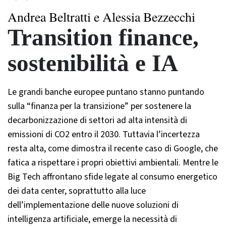
Andrea Beltratti e Alessia Bezzecchi
Transition finance,
sostenibilità e IA
Le grandi banche europee puntano stanno puntando
sulla “finanza per la transizione” per sostenere la
decarbonizzazione di settori ad alta intensità di
emissioni di CO2 entro il 2030. Tuttavia l’incertezza
resta alta, come dimostra il recente caso di Google, che
fatica a rispettare i propri obiettivi ambientali. Mentre le
Big Tech affrontano sfide legate al consumo energetico
dei data center, soprattutto alla luce
dell’implementazione delle nuove soluzioni di
intelligenza artificiale, emerge la necessità di