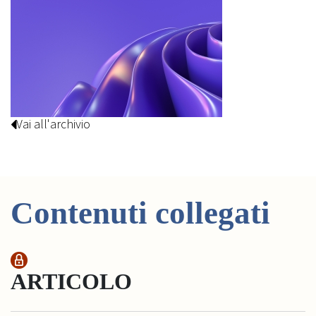
Vai all'archivio
Contenuti collegati
ARTICOLO