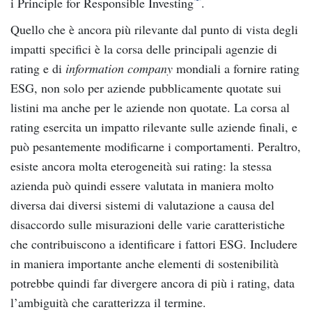
i Principle for Responsible Investing
.
Quello che è ancora più rilevante dal punto di vista degli
impatti specifici è la corsa delle principali agenzie di
rating e di
information company
mondiali a fornire rating
ESG, non solo per aziende pubblicamente quotate sui
listini ma anche per le aziende non quotate. La corsa al
rating esercita un impatto rilevante sulle aziende finali, e
può pesantemente modificarne i comportamenti. Peraltro,
esiste ancora molta eterogeneità sui rating: la stessa
azienda può quindi essere valutata in maniera molto
diversa dai diversi sistemi di valutazione a causa del
disaccordo sulle misurazioni delle varie caratteristiche
che contribuiscono a identificare i fattori ESG. Includere
in maniera importante anche elementi di sostenibilità
potrebbe quindi far divergere ancora di più i rating, data
l’ambiguità che caratterizza il termine.