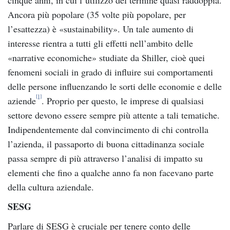
Ancora più popolare (35 volte più popolare, per
l’esattezza) è «sustainability». Un tale aumento di
interesse rientra a tutti gli effetti nell’ambito delle
«narrative economiche» studiate da Shiller, cioè quei
fenomeni sociali in grado di influire sui comportamenti
delle persone influenzando le sorti delle economie e delle
[1]
aziende
. Proprio per questo, le imprese di qualsiasi
settore devono essere sempre più attente a tali tematiche.
Indipendentemente dal convincimento di chi controlla
l’azienda, il passaporto di buona cittadinanza sociale
passa sempre di più attraverso l’analisi di impatto su
elementi che fino a qualche anno fa non facevano parte
della cultura aziendale.
SESG
Parlare di SESG è cruciale per tenere conto delle