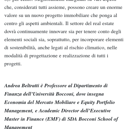
che, considerati tutti assieme, possono creare un enorme
valore su un nuovo progetto immobiliare che ponga al
centro gli aspetti ambientali. Il settore del real estate
dovrà continuamente innovare sia per tenere conto degli
elementi sociali sia, soprattutto, per incorporare elementi
di sostenibilità, anche legati al rischio climatico, nelle
modalità di progettazione e realizzazione di tutti i
progetti.
Andrea Beltratti è Professore al Dipartimento di
Finanza dell’Università Bocconi, dove insegna
Economia del Mercato Mobiliare e Equity Portfolio
Management, e Academic Director dell’Executive
Master in Finance (EMF) di SDA Bocconi School of
Management