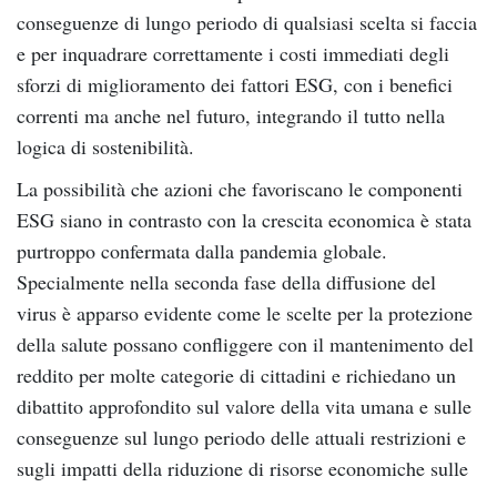
conseguenze di lungo periodo di qualsiasi scelta si faccia
e per inquadrare correttamente i costi immediati degli
sforzi di miglioramento dei fattori ESG, con i benefici
correnti ma anche nel futuro, integrando il tutto nella
logica di sostenibilità.
La possibilità che azioni che favoriscano le componenti
ESG siano in contrasto con la crescita economica è stata
purtroppo confermata dalla pandemia globale.
Specialmente nella seconda fase della diffusione del
virus è apparso evidente come le scelte per la protezione
della salute possano confliggere con il mantenimento del
reddito per molte categorie di cittadini e richiedano un
dibattito approfondito sul valore della vita umana e sulle
conseguenze sul lungo periodo delle attuali restrizioni e
sugli impatti della riduzione di risorse economiche sulle