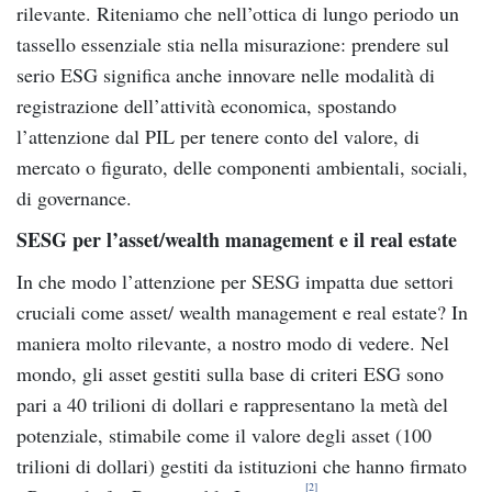
rilevante. Riteniamo che nell’ottica di lungo periodo un
tassello essenziale stia nella misurazione: prendere sul
serio ESG significa anche innovare nelle modalità di
registrazione dell’attività economica, spostando
l’attenzione dal PIL per tenere conto del valore, di
mercato o figurato, delle componenti ambientali, sociali,
di governance.
SESG per l’asset/wealth management e il real estate
In che modo l’attenzione per SESG impatta due settori
cruciali come asset/ wealth management e real estate? In
maniera molto rilevante, a nostro modo di vedere. Nel
mondo, gli asset gestiti sulla base di criteri ESG sono
pari a 40 trilioni di dollari e rappresentano la metà del
potenziale, stimabile come il valore degli asset (100
trilioni di dollari) gestiti da istituzioni che hanno firmato
[2]