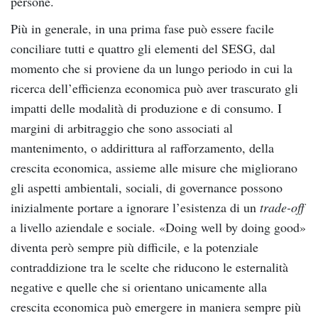
persone.
Più in generale, in una prima fase può essere facile
conciliare tutti e quattro gli elementi del SESG, dal
momento che si proviene da un lungo periodo in cui la
ricerca dell’efficienza economica può aver trascurato gli
impatti delle modalità di produzione e di consumo. I
margini di arbitraggio che sono associati al
mantenimento, o addirittura al rafforzamento, della
crescita economica, assieme alle misure che migliorano
gli aspetti ambientali, sociali, di governance possono
inizialmente portare a ignorare l’esistenza di un
trade-off
a livello aziendale e sociale. «Doing well by doing good»
diventa però sempre più difficile, e la potenziale
contraddizione tra le scelte che riducono le esternalità
negative e quelle che si orientano unicamente alla
crescita economica può emergere in maniera sempre più