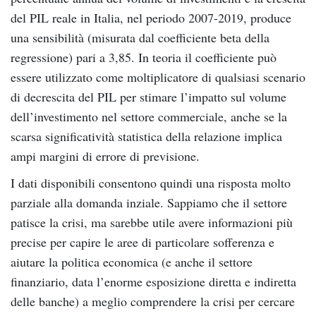
del PIL reale in Italia, nel periodo 2007-2019, produce
una sensibilità (misurata dal coefficiente beta della
regressione) pari a 3,85. In teoria il coefficiente può
essere utilizzato come moltiplicatore di qualsiasi scenario
di decrescita del PIL per stimare l’impatto sul volume
dell’investimento nel settore commerciale, anche se la
scarsa significatività statistica della relazione implica
ampi margini di errore di previsione.
I dati disponibili consentono quindi una risposta molto
parziale alla domanda inziale. Sappiamo che il settore
patisce la crisi, ma sarebbe utile avere informazioni più
precise per capire le aree di particolare sofferenza e
aiutare la politica economica (e anche il settore
finanziario, data l’enorme esposizione diretta e indiretta
delle banche) a meglio comprendere la crisi per cercare