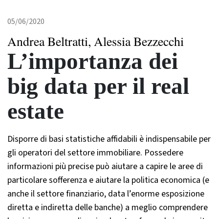
05/06/2020
Andrea Beltratti, Alessia Bezzecchi
L’importanza dei
big data per il real
estate
Disporre di basi statistiche affidabili è indispensabile per
gli operatori del settore immobiliare. Possedere
informazioni più precise può aiutare a capire le aree di
particolare sofferenza e aiutare la politica economica (e
anche il settore finanziario, data l’enorme esposizione
diretta e indiretta delle banche) a meglio comprendere