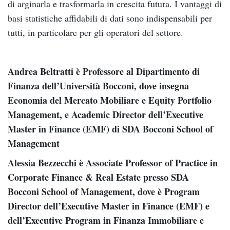
di arginarla e trasformarla in crescita futura. I vantaggi di
basi statistiche affidabili di dati sono indispensabili per
tutti, in particolare per gli operatori del settore.
Andrea Beltratti è Professore al Dipartimento di
Finanza dell’Università Bocconi, dove insegna
Economia del Mercato Mobiliare e Equity Portfolio
Management, e Academic Director dell’Executive
Master in Finance (EMF) di SDA Bocconi School of
Management
Alessia Bezzecchi è Associate Professor of Practice in
Corporate Finance & Real Estate presso SDA
Bocconi School of Management, dove è Program
Director dell’Executive Master in Finance (EMF) e
dell’Executive Program in Finanza Immobiliare e