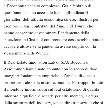
all’economia nel suo complesso. Già a febbraio di
quest’anno si sono accese le luci sugli indicatori
giornalieri dell’attività economica cinese, illustrati per
esempio in vari contributi del
Financial Times
, che
hanno consentito di esaminare l’andamento della
situazione in Cina e di comprendere cosa avrebbe potuto
accadere altrove se la pandemia avesse colpito con la
stessa intensità di Wuhan.
Il Real Estate Innovation Lab di SDA Bocconi e
Assoimmobiliare è nato appunto con lo scopo di dare
maggiori fondamenta empiriche all’analisi di questo
settore centrale della nostra economia. Purtroppo, in tutto
il mondo le informazioni sul real estate sono di qualità
inferiore a quello che accade per altri mercati, a causa
della struttura dell’industry, vale a dire transazioni che si