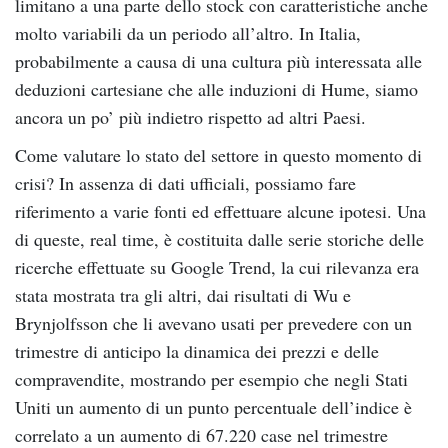
limitano a una parte dello stock con caratteristiche anche
molto variabili da un periodo all’altro. In Italia,
probabilmente a causa di una cultura più interessata alle
deduzioni cartesiane che alle induzioni di Hume, siamo
ancora un po’ più indietro rispetto ad altri Paesi.
Come valutare lo stato del settore in questo momento di
crisi? In assenza di dati ufficiali, possiamo fare
riferimento a varie fonti ed effettuare alcune ipotesi. Una
di queste, real time, è costituita dalle serie storiche delle
ricerche effettuate su Google Trend, la cui rilevanza era
stata mostrata tra gli altri, dai risultati di Wu e
Brynjolfsson che li avevano usati per prevedere con un
trimestre di anticipo la dinamica dei prezzi e delle
compravendite, mostrando per esempio che negli Stati
Uniti un aumento di un punto percentuale dell’indice è
correlato a un aumento di 67.220 case nel trimestre