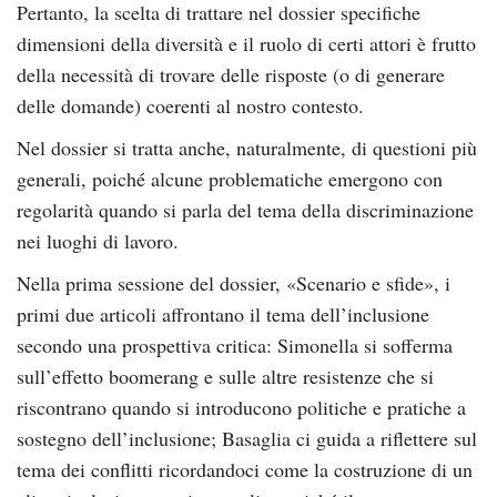
Pertanto, la scelta di trattare nel dossier specifiche
dimensioni della diversità e il ruolo di certi attori è frutto
della necessità di trovare delle risposte (o di generare
delle domande) coerenti al nostro contesto.
Nel dossier si tratta anche, naturalmente, di questioni più
generali, poiché alcune problematiche emergono con
regolarità quando si parla del tema della discriminazione
nei luoghi di lavoro.
Nella prima sessione del dossier, «Scenario e sfide», i
primi due articoli affrontano il tema dell’inclusione
secondo una prospettiva critica: Simonella si sofferma
sull’effetto boomerang e sulle altre resistenze che si
riscontrano quando si introducono politiche e pratiche a
sostegno dell’inclusione; Basaglia ci guida a riflettere sul
tema dei conflitti ricordandoci come la costruzione di un