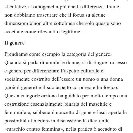
si enfatizza l’omogeneità più che la differenza. Infine,
non dobbiamo trascurare che il focus su alcune
dimensioni e non altre sottolinea che solo queste sono
accettate come rilevanti o legittime.
Il genere
Prendiamo come esempio la categoria del genere.
Quando si parla di uomini e donne, si distingue tra sesso
e genere per differenziare l’aspetto culturale e
socialmente costruito dell’essere un uomo o una donna
(cioè il genere) e il suo aspetto corporeo e biologico.
Questa categorizzazione ha guidato per molto tempo una
costruzione essenzialmente binaria del maschile e
femminile e, sebbene il concetto di genere lasci aperta la
possibilità di mettere in discussione la dicotomia
«maschio contro femmina», nella pratica è accaduto di