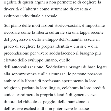
rigidità di questi argini a non permettere di cogliere la
diversità e l’alterità come strumento di crescita e
sviluppo individuale e sociale.
Sul piano delle motivazioni storico-sociali, è importante
ricordare come la libertà culturale sia una tappa recente
del progresso e dello sviluppo dell’umanità: essere in
grado di scegliere la propria identità – chi si è – è la
precondizione per vivere soddisfacendo il bisogno più
elevato dello sviluppo umano, quello
dell’autorealizzazione. Soddisfatti i bisogni di base legati
alla sopravvivenza e alla sicurezza, le persone possono
ambire alla libertà di professare apertamente la loro
religione, parlare la loro lingua, celebrare la loro eredità
etnica, esprimere la propria identità di genere senza
timore del ridicolo o, peggio, della punizione o
dell’essere esclusi e di non poter avere le stesse