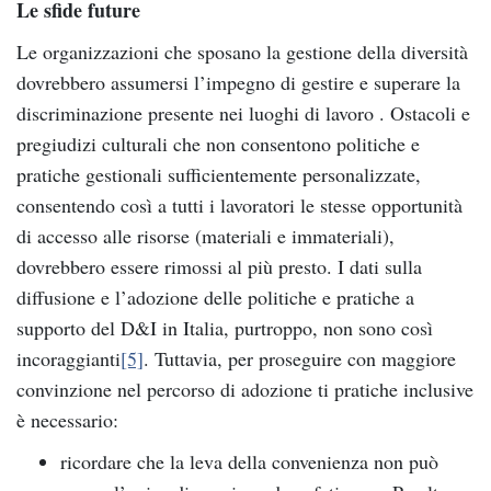
Le sfide future
Le organizzazioni che sposano la gestione della diversità
dovrebbero assumersi l’impegno di gestire e superare la
discriminazione presente nei luoghi di lavoro . Ostacoli e
pregiudizi culturali che non consentono politiche e
pratiche gestionali sufficientemente personalizzate,
consentendo così a tutti i lavoratori le stesse opportunità
di accesso alle risorse (materiali e immateriali),
dovrebbero essere rimossi al più presto. I dati sulla
diffusione e l’adozione delle politiche e pratiche a
supporto del D&I in Italia, purtroppo, non sono così
incoraggianti
[5]
. Tuttavia, per proseguire con maggiore
convinzione nel percorso di adozione ti pratiche inclusive
è necessario:
ricordare che la leva della convenienza non può