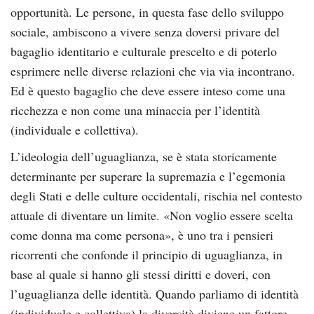
opportunità. Le persone, in questa fase dello sviluppo
sociale, ambiscono a vivere senza doversi privare del
bagaglio identitario e culturale prescelto e di poterlo
esprimere nelle diverse relazioni che via via incontrano.
Ed è questo bagaglio che deve essere inteso come una
ricchezza e non come una minaccia per l’identità
(individuale e collettiva).
L’ideologia dell’uguaglianza, se è stata storicamente
determinante per superare la supremazia e l’egemonia
degli Stati e delle culture occidentali, rischia nel contesto
attuale di diventare un limite. «Non voglio essere scelta
come donna ma come persona», è uno tra i pensieri
ricorrenti che confonde il principio di uguaglianza, in
base al quale si hanno gli stessi diritti e doveri, con
l’uguaglianza delle identità. Quando parliamo di identità
(individuale e collettiva) la diversità diviene un fattore