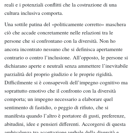
reali e i potenziali conflitti che la costruzione di una
cultura inclusiva comporta.
Una sottile patina del «politicamente corretto» maschera
ciò che accade concretamente nelle relazioni tra le
persone che si confrontano con la diversità. Non ho
ancora incontrato nessuno che si definisca apertamente
contrario o contro l’inclusione. All’opposto, le persone si
dichiarano aperte e neutrali senza ammettere l’inevitabile
parzialità del proprio giudizio e le proprie rigidità.
Difficilmente si è consapevoli dell’impegno cognitivo ma
soprattutto emotivo che il confronto con la diversità
comporta; un impegno necessario a elaborare quel
sentimento di fastidio, o peggio di rifiuto, che si
manifesta quando l’altro è portatore di gusti, preferenze,
abitudini, idee e pensieri differenti. Accorgersi di questa
ambivalenza tra accettazione verbale della diversità e