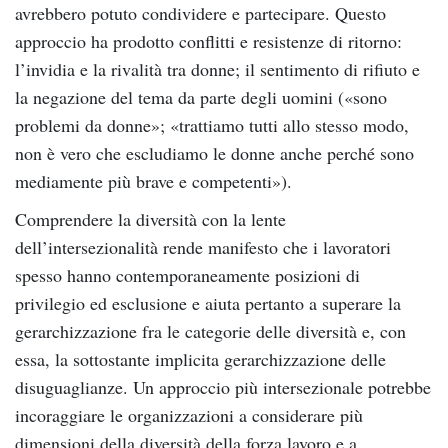
avrebbero potuto condividere e partecipare. Questo
approccio ha prodotto conflitti e resistenze di ritorno:
l’invidia e la rivalità tra donne; il sentimento di rifiuto e
la negazione del tema da parte degli uomini («sono
problemi da donne»; «trattiamo tutti allo stesso modo,
non è vero che escludiamo le donne anche perché sono
mediamente più brave e competenti»).
Comprendere la diversità con la lente
dell’intersezionalità rende manifesto che i lavoratori
spesso hanno contemporaneamente posizioni di
privilegio ed esclusione e aiuta pertanto a superare la
gerarchizzazione fra le categorie delle diversità e, con
essa, la sottostante implicita gerarchizzazione delle
disuguaglianze. Un approccio più intersezionale potrebbe
incoraggiare le organizzazioni a considerare più
dimensioni della diversità della forza lavoro e a