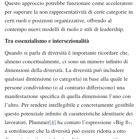
Questo approccio potrebbe funzionare come acceleratore
per superare la non rappresentatività di certe categorie in
certi ruoli e posizioni organizzative, offrendo al
contempo nuovi modelli di ruolo e stili di leadership.
Tra essenzialismo e intersezionalità
Quando si parla di diversità è importante ricordare che,
almeno concettualmente, ci sono un numero infinito di
dimensioni della diversità. La diversità può includere
qualsiasi dimensione (o categoria) in base alla quale le
persone condividono (o al contrario differiscono) una
manifestazione specifica di quella dimensione l’uno con
l’altro. Per rendere intellegibile e concretamente gestibile
questo potenziale infinito di caratteristiche identitarie dei
lavoratori, Plummer
[4]
ha coniato l’espressione «Big 8»,
a sottolineare che la diversità può essere ridotta a otto