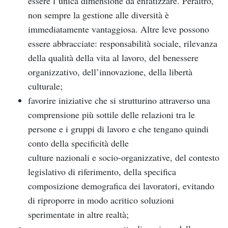
essere l’unica dimensione da enfatizzare. Peraltro,
non sempre la gestione alle diversità è
immediatamente vantaggiosa. Altre leve possono
essere abbracciate: responsabilità sociale, rilevanza
della qualità della vita al lavoro, del benessere
organizzativo, dell’innovazione, della libertà
culturale;
favorire iniziative che si strutturino attraverso una
comprensione più sottile delle relazioni tra le
persone e i gruppi di lavoro e che tengano quindi
conto della specificità delle
culture nazionali e socio-organizzative, del contesto
legislativo di riferimento, della specifica
composizione demografica dei lavoratori, evitando
di riproporre in modo acritico soluzioni
sperimentate in altre realtà;