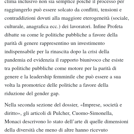
clima inclusivo non sia semplice poiché il processo per
raggiungerlo può essere solcato da conflitti, tensioni e
contraddizioni dovuti alla maggiore eterogeneità (sociale,
culturale, anagrafica ecc.) dei lavoratori. Infine Profeta
dibatte su come le politiche pubbliche a favore della
parità di genere rappresentino un investimento
indispensabile per la rinascita dopo la crisi della
pandemia ed evidenzia il rapporto biunivoco che esiste
tra politiche pubbliche come motore per la parità di
genere e la leadership femminile che può essere a sua
volta la promotrice delle politiche a favore della
riduzione del gender gap.
Nella seconda sezione del dossier, «Imprese, società e
diritto», gli articoli di Pulcher, Cuomo-Simonella,
Monaci descrivono lo stato dell’arte di quelle dimensioni
della diversità che meno di altre hanno ricevuto