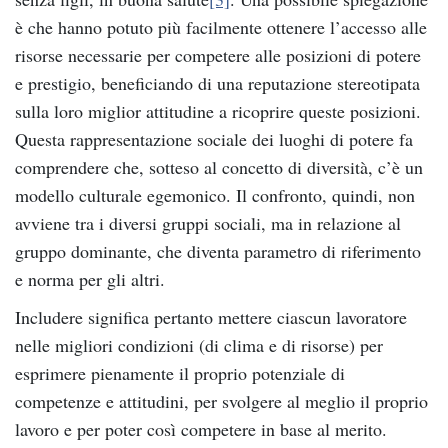
è che hanno potuto più facilmente ottenere l’accesso alle
risorse necessarie per competere alle posizioni di potere
e prestigio, beneficiando di una reputazione stereotipata
sulla loro miglior attitudine a ricoprire queste posizioni.
Questa rappresentazione sociale dei luoghi di potere fa
comprendere che, sotteso al concetto di diversità, c’è un
modello culturale egemonico. Il confronto, quindi, non
avviene tra i diversi gruppi sociali, ma in relazione al
gruppo dominante, che diventa parametro di riferimento
e norma per gli altri.
Includere significa pertanto mettere ciascun lavoratore
nelle migliori condizioni (di clima e di risorse) per
esprimere pienamente il proprio potenziale di
competenze e attitudini, per svolgere al meglio il proprio
lavoro e per poter così competere in base al merito.