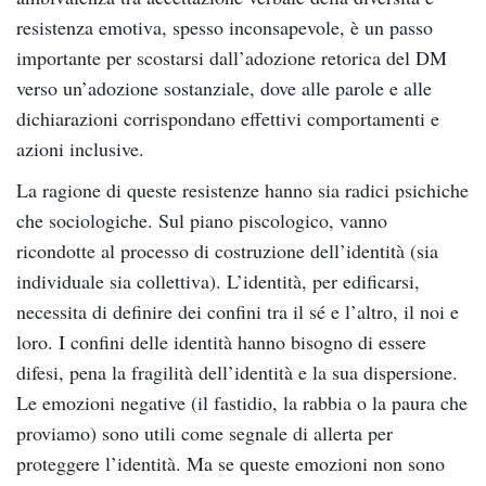
resistenza emotiva, spesso inconsapevole, è un passo
importante per scostarsi dall’adozione retorica del DM
verso un’adozione sostanziale, dove alle parole e alle
dichiarazioni corrispondano effettivi comportamenti e
azioni inclusive.
La ragione di queste resistenze hanno sia radici psichiche
che sociologiche. Sul piano piscologico, vanno
ricondotte al processo di costruzione dell’identità (sia
individuale sia collettiva). L’identità, per edificarsi,
necessita di definire dei confini tra il sé e l’altro, il noi e
loro. I confini delle identità hanno bisogno di essere
difesi, pena la fragilità dell’identità e la sua dispersione.
Le emozioni negative (il fastidio, la rabbia o la paura che
proviamo) sono utili come segnale di allerta per
proteggere l’identità. Ma se queste emozioni non sono