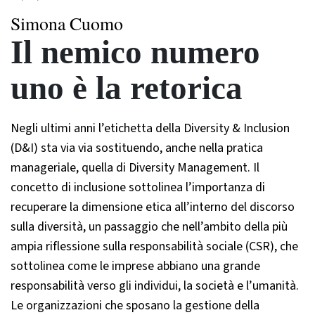
Simona Cuomo
Il nemico numero
uno è la retorica
Negli ultimi anni l’etichetta della Diversity & Inclusion
(D&I) sta via via sostituendo, anche nella pratica
manageriale, quella di Diversity Management. Il
concetto di inclusione sottolinea l’importanza di
recuperare la dimensione etica all’interno del discorso
sulla diversità, un passaggio che nell’ambito della più
ampia riflessione sulla responsabilità sociale (CSR), che
sottolinea come le imprese abbiano una grande
responsabilità verso gli individui, la società e l’umanità.
Le organizzazioni che sposano la gestione della