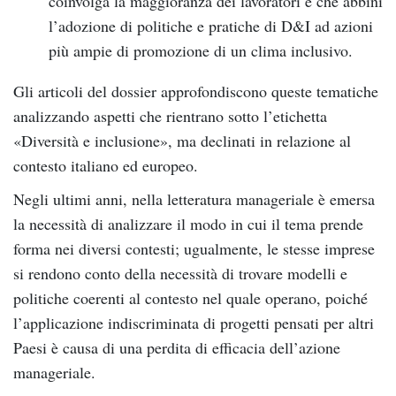
coinvolga la maggioranza dei lavoratori e che abbini
l’adozione di politiche e pratiche di D&I ad azioni
più ampie di promozione di un clima inclusivo.
Gli articoli del dossier approfondiscono queste tematiche
analizzando aspetti che rientrano sotto l’etichetta
«Diversità e inclusione», ma declinati in relazione al
contesto italiano ed europeo.
Negli ultimi anni, nella letteratura manageriale è emersa
la necessità di analizzare il modo in cui il tema prende
forma nei diversi contesti; ugualmente, le stesse imprese
si rendono conto della necessità di trovare modelli e
politiche coerenti al contesto nel quale operano, poiché
l’applicazione indiscriminata di progetti pensati per altri
Paesi è causa di una perdita di efficacia dell’azione
manageriale.