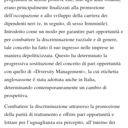
erano principalmente finalizzati alla promozione
dell’occupazione e allo sviluppo della carriera dei
dipendenti neri (e, in seguito, di sesso femminile).
Introdotto come un modo per garantire pari opportunità e
per combattere la discriminazione razziale e di genere,
tale concetto ha fatto il suo ingresso nelle imprese in
maniera depoliticizzata. Questo ha determinato la
progressiva sostituzione del concetto di pari opportunità
con quello di «Diversity Management», la cui etichetta
anglosassone è stata adottata anche in Italia,
determinando contemporaneamente un cambio di
prospettiva.
Combattere la discriminazione attraverso la promozione
della parità di trattamento e offrire pari opportunità e
lottare per l’uguaglianza era percepito, all’interno dei