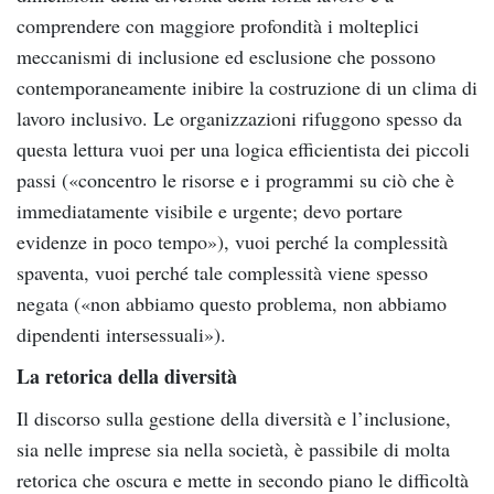
comprendere con maggiore profondità i molteplici
meccanismi di inclusione ed esclusione che possono
contemporaneamente inibire la costruzione di un clima di
lavoro inclusivo. Le organizzazioni rifuggono spesso da
questa lettura vuoi per una logica efficientista dei piccoli
passi («concentro le risorse e i programmi su ciò che è
immediatamente visibile e urgente; devo portare
evidenze in poco tempo»), vuoi perché la complessità
spaventa, vuoi perché tale complessità viene spesso
negata («non abbiamo questo problema, non abbiamo
dipendenti intersessuali»).
La retorica della diversità
Il discorso sulla gestione della diversità e l’inclusione,
sia nelle imprese sia nella società, è passibile di molta
retorica che oscura e mette in secondo piano le difficoltà