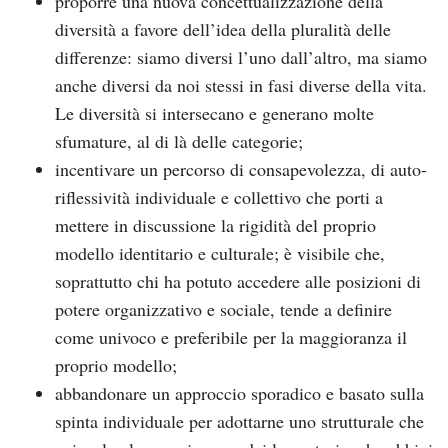
proporre una nuova concettualizzazione della
diversità a favore dell’idea della pluralità delle
differenze: siamo diversi l’uno dall’altro, ma siamo
anche diversi da noi stessi in fasi diverse della vita.
Le diversità si intersecano e generano molte
sfumature, al di là delle categorie;
incentivare un percorso di consapevolezza, di auto-
riflessività individuale e collettivo che porti a
mettere in discussione la rigidità del proprio
modello identitario e culturale; è visibile che,
soprattutto chi ha potuto accedere alle posizioni di
potere organizzativo e sociale, tende a definire
come univoco e preferibile per la maggioranza il
proprio modello;
abbandonare un approccio sporadico e basato sulla
spinta individuale per adottarne uno strutturale che