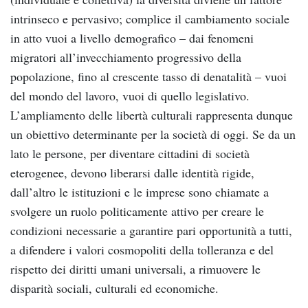
intrinseco e pervasivo; complice il cambiamento sociale
in atto vuoi a livello demografico – dai fenomeni
migratori all’invecchiamento progressivo della
popolazione, fino al crescente tasso di denatalità – vuoi
del mondo del lavoro, vuoi di quello legislativo.
L’ampliamento delle libertà culturali rappresenta dunque
un obiettivo determinante per la società di oggi. Se da un
lato le persone, per diventare cittadini di società
eterogenee, devono liberarsi dalle identità rigide,
dall’altro le istituzioni e le imprese sono chiamate a
svolgere un ruolo politicamente attivo per creare le
condizioni necessarie a garantire pari opportunità a tutti,
a difendere i valori cosmopoliti della tolleranza e del
rispetto dei diritti umani universali, a rimuovere le
disparità sociali, culturali ed economiche.