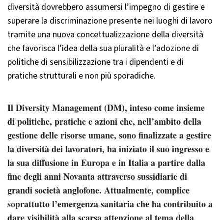
diversità dovrebbero assumersi l’impegno di gestire e
superare la discriminazione presente nei luoghi di lavoro
tramite una nuova concettualizzazione della diversità
che favorisca l’idea della sua pluralità e l’adozione di
politiche di sensibilizzazione tra i dipendenti e di
pratiche strutturali e non più sporadiche.
Il Diversity Management (DM), inteso come insieme
di politiche, pratiche e azioni che, nell’ambito della
gestione delle risorse umane, sono finalizzate a gestire
la diversità dei lavoratori, ha iniziato il suo ingresso e
la sua diffusione in Europa e in Italia a partire dalla
fine degli anni Novanta attraverso sussidiarie di
grandi società anglofone. Attualmente, complice
soprattutto l’emergenza sanitaria che ha contribuito a
dare visibilità alla scarsa attenzione al tema della