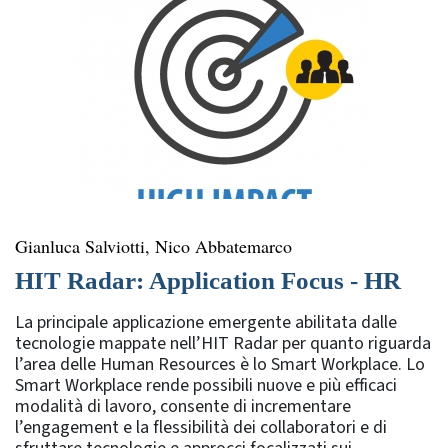
Gianluca Salviotti, Nico Abbatemarco
HIT Radar: Application Focus - HR
La principale applicazione emergente abilitata dalle
tecnologie mappate nell’HIT Radar per quanto riguarda
l’area delle Human Resources è lo Smart Workplace. Lo
Smart Workplace rende possibili nuove e più efficaci
modalità di lavoro, consente di incrementare
l’engagement e la flessibilità dei collaboratori e di