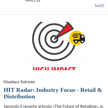
INGLESE
Leggi
Gianluca Salviotti
HIT Radar: Industry Focus - Retail &
Distribution
Secondo il recente articolo «The Future of Retailing», in