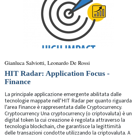
Gianluca Salviotti, Leonardo De Rossi
HIT Radar: Application Focus -
Finance
La principale applicazione emergente abilitata dalle
tecnologie mappate nell’HIT Radar per quanto riguarda
l’area Finance è rappresentata dalle Cryptocurrency.
Cryptocurrency Una cryptocurrency (o criptovaluta) è un
digital token la cui creazione è regolata attraverso la
tecnologia blockchain, che garantisce la legittimità
delle transazioni condotte utilizzando la criptovaluta. A