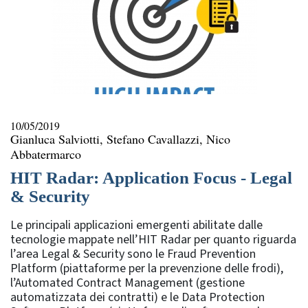
10/05/2019
Gianluca Salviotti, Stefano Cavallazzi, Nico
Abbatermarco
HIT Radar: Application Focus - Legal
& Security
Le principali applicazioni emergenti abilitate dalle
tecnologie mappate nell’HIT Radar per quanto riguarda
l’area Legal & Security sono le Fraud Prevention
Platform (piattaforme per la prevenzione delle frodi),
l’Automated Contract Management (gestione
automatizzata dei contratti) e le Data Protection