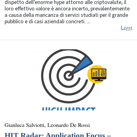
dispetto dell’enorme hype attorno alle criptovalute, il
loro effettivo valore è ancora incerto, prevalentemente
a causa della mancanza di servizi studiati per il grande
pubblico e di casi aziendali concreti. ...
Leggi
Gianluca Salviotti, Leonardo De Rossi
HIT Radar: Application Focus –