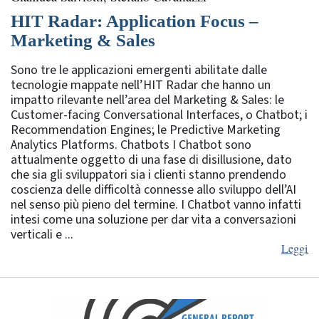
HIT Radar: Application Focus –
Marketing & Sales
Sono tre le applicazioni emergenti abilitate dalle
tecnologie mappate nell’HIT Radar che hanno un
impatto rilevante nell’area del Marketing & Sales: le
Customer-facing Conversational Interfaces, o Chatbot; i
Recommendation Engines; le Predictive Marketing
Analytics Platforms. Chatbots I Chatbot sono
attualmente oggetto di una fase di disillusione, dato
che sia gli sviluppatori sia i clienti stanno prendendo
coscienza delle difficoltà connesse allo sviluppo dell’AI
nel senso più pieno del termine. I Chatbot vanno infatti
intesi come una soluzione per dar vita a conversazioni
verticali e ...
Leggi