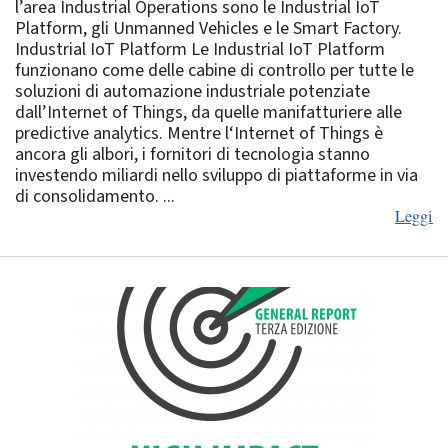
l’area Industrial Operations sono le Industrial IoT
Platform, gli Unmanned Vehicles e le Smart Factory.
Industrial IoT Platform Le Industrial IoT Platform
funzionano come delle cabine di controllo per tutte le
soluzioni di automazione industriale potenziate
dall’Internet of Things, da quelle manifatturiere alle
predictive analytics. Mentre l‘Internet of Things è
ancora gli albori, i fornitori di tecnologia stanno
investendo miliardi nello sviluppo di piattaforme in via
di consolidamento. ...
Leggi