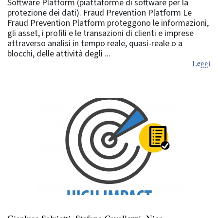
Software Platform (piattaforme di software per la
protezione dei dati). Fraud Prevention Platform Le
Fraud Prevention Platform proteggono le informazioni,
gli asset, i profili e le transazioni di clienti e imprese
attraverso analisi in tempo reale, quasi-reale o a
blocchi, delle attività degli ...
Leggi
Gianluca Salviotti, Stefano Cavallazzi, Nico