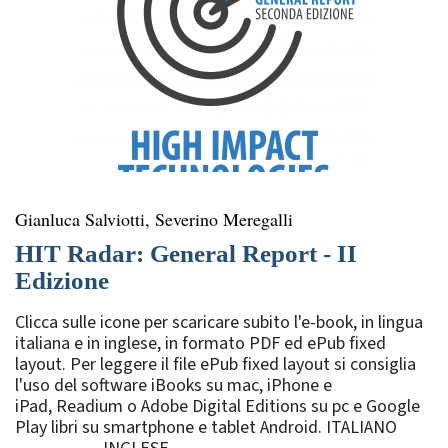
Gianluca Salviotti, Severino Meregalli
HIT Radar: General Report - II
Edizione
Clicca sulle icone per scaricare subito l'e-book, in lingua
italiana e in inglese, in formato PDF ed ePub fixed
layout. Per leggere il file ePub fixed layout si consiglia
l'uso del software iBooks su mac, iPhone e
iPad, Readium o Adobe Digital Editions su pc e Google
Play libri su smartphone e tablet Android. ITALIANO