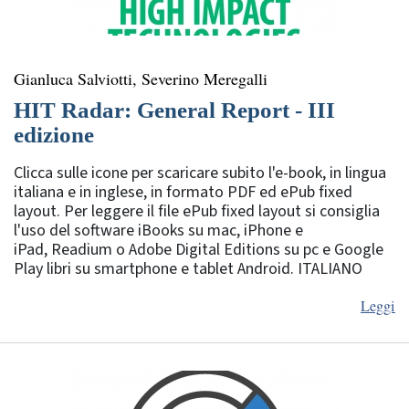
Gianluca Salviotti, Severino Meregalli
HIT Radar: General Report - III
edizione
Clicca sulle icone per scaricare subito l'e-book, in lingua
italiana e in inglese, in formato PDF ed ePub fixed
layout. Per leggere il file ePub fixed layout si consiglia
l'uso del software iBooks su mac, iPhone e
iPad, Readium o Adobe Digital Editions su pc e Google
Play libri su smartphone e tablet Android. ITALIANO
Leggi