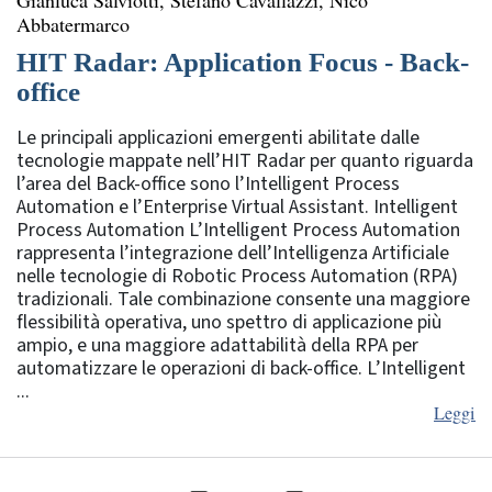
Abbatermarco
HIT Radar: Application Focus - Back-
office
Le principali applicazioni emergenti abilitate dalle
tecnologie mappate nell’HIT Radar per quanto riguarda
l’area del Back-office sono l’Intelligent Process
Automation e l’Enterprise Virtual Assistant. Intelligent
Process Automation L’Intelligent Process Automation
rappresenta l’integrazione dell’Intelligenza Artificiale
nelle tecnologie di Robotic Process Automation (RPA)
tradizionali. Tale combinazione consente una maggiore
flessibilità operativa, uno spettro di applicazione più
ampio, e una maggiore adattabilità della RPA per
automatizzare le operazioni di back-office. L’Intelligent
...
Leggi