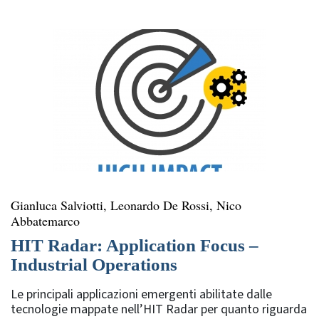
rubriche
Gianluca Salviotti, Leonardo De Rossi, Nico
Abbatemarco
HIT Radar: Application Focus –
Industrial Operations
Le principali applicazioni emergenti abilitate dalle
tecnologie mappate nell’HIT Radar per quanto riguarda