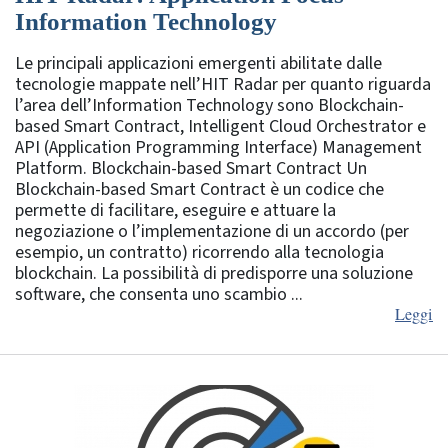
Information Technology
Le principali applicazioni emergenti abilitate dalle
tecnologie mappate nell’HIT Radar per quanto riguarda
l’area dell’Information Technology sono Blockchain-
based Smart Contract, Intelligent Cloud Orchestrator e
API (Application Programming Interface) Management
Platform. Blockchain-based Smart Contract Un
Blockchain-based Smart Contract è un codice che
permette di facilitare, eseguire e attuare la
negoziazione o l’implementazione di un accordo (per
esempio, un contratto) ricorrendo alla tecnologia
blockchain. La possibilità di predisporre una soluzione
software, che consenta uno scambio ...
Leggi