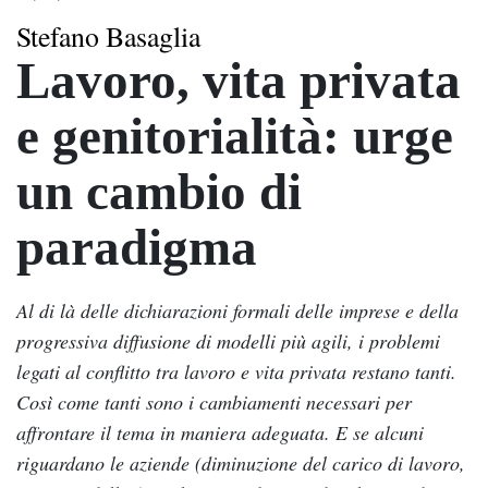
Stefano Basaglia
Lavoro, vita privata
e genitorialità: urge
un cambio di
paradigma
Al di là delle dichiarazioni formali delle imprese e della
progressiva diffusione di modelli più agili, i problemi
legati al conflitto tra lavoro e vita privata restano tanti.
Così come tanti sono i cambiamenti necessari per
affrontare il tema in maniera adeguata. E se alcuni
riguardano le aziende (diminuzione del carico di lavoro,