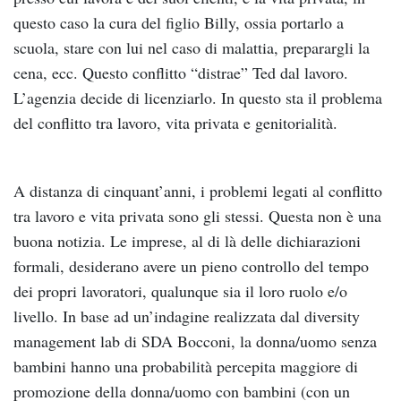
questo caso la cura del figlio Billy, ossia portarlo a
scuola, stare con lui nel caso di malattia, preparargli la
cena, ecc. Questo conflitto “distrae” Ted dal lavoro.
L’agenzia decide di licenziarlo. In questo sta il problema
del conflitto tra lavoro, vita privata e genitorialità.
A distanza di cinquant’anni, i problemi legati al conflitto
tra lavoro e vita privata sono gli stessi. Questa non è una
buona notizia. Le imprese, al di là delle dichiarazioni
formali, desiderano avere un pieno controllo del tempo
dei propri lavoratori, qualunque sia il loro ruolo e/o
livello. In base ad un’indagine realizzata dal diversity
management lab di SDA Bocconi, la donna/uomo senza
bambini hanno una probabilità percepita maggiore di
promozione della donna/uomo con bambini (con un