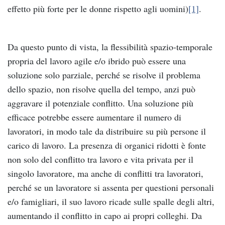
effetto più forte per le donne rispetto agli uomini)
[1]
.
Da questo punto di vista, la flessibilità spazio-temporale
propria del lavoro agile e/o ibrido può essere una
soluzione solo parziale, perché se risolve il problema
dello spazio, non risolve quella del tempo, anzi può
aggravare il potenziale conflitto. Una soluzione più
efficace potrebbe essere aumentare il numero di
lavoratori, in modo tale da distribuire su più persone il
carico di lavoro. La presenza di organici ridotti è fonte
non solo del conflitto tra lavoro e vita privata per il
singolo lavoratore, ma anche di conflitti tra lavoratori,
perché se un lavoratore si assenta per questioni personali
e/o famigliari, il suo lavoro ricade sulle spalle degli altri,
aumentando il conflitto in capo ai propri colleghi. Da