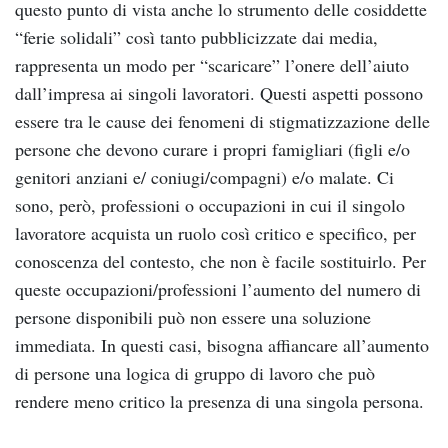
questo punto di vista anche lo strumento delle cosiddette
“ferie solidali” così tanto pubblicizzate dai media,
rappresenta un modo per “scaricare” l’onere dell’aiuto
dall’impresa ai singoli lavoratori. Questi aspetti possono
essere tra le cause dei fenomeni di stigmatizzazione delle
persone che devono curare i propri famigliari (figli e/o
genitori anziani e/ coniugi/compagni) e/o malate. Ci
sono, però, professioni o occupazioni in cui il singolo
lavoratore acquista un ruolo così critico e specifico, per
conoscenza del contesto, che non è facile sostituirlo. Per
queste occupazioni/professioni l’aumento del numero di
persone disponibili può non essere una soluzione
immediata. In questi casi, bisogna affiancare all’aumento
di persone una logica di gruppo di lavoro che può
rendere meno critico la presenza di una singola persona.