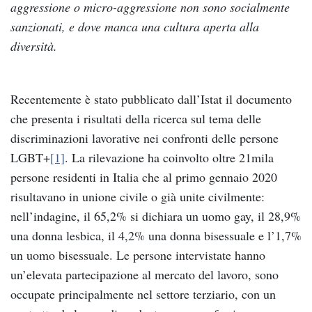
aggressione o micro-aggressione non sono socialmente
sanzionati, e dove manca una cultura aperta alla
diversità.
Recentemente è stato pubblicato dall’Istat il documento
che presenta i risultati della ricerca sul tema delle
discriminazioni lavorative nei confronti delle persone
LGBT+
[1]
. La rilevazione ha coinvolto oltre 21mila
persone residenti in Italia che al primo gennaio 2020
risultavano in unione civile o già unite civilmente:
nell’indagine, il 65,2% si dichiara un uomo gay, il 28,9%
una donna lesbica, il 4,2% una donna bisessuale e l’1,7%
un uomo bisessuale. Le persone intervistate hanno
un’elevata partecipazione al mercato del lavoro, sono
occupate principalmente nel settore terziario, con un