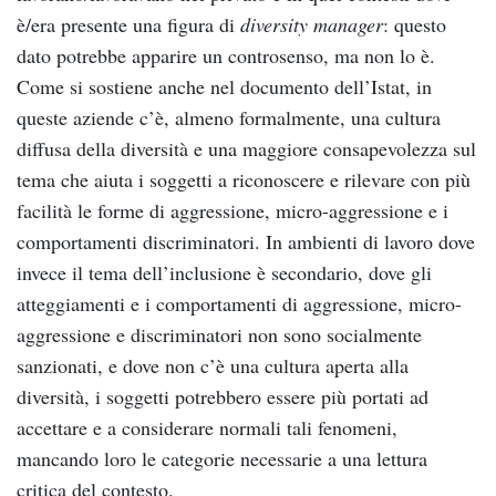
è/era presente una figura di
diversity manager
: questo
dato potrebbe apparire un controsenso, ma non lo è.
Come si sostiene anche nel documento dell’Istat, in
queste aziende c’è, almeno formalmente, una cultura
diffusa della diversità e una maggiore consapevolezza sul
tema che aiuta i soggetti a riconoscere e rilevare con più
facilità le forme di aggressione, micro-aggressione e i
comportamenti discriminatori. In ambienti di lavoro dove
invece il tema dell’inclusione è secondario, dove gli
atteggiamenti e i comportamenti di aggressione, micro-
aggressione e discriminatori non sono socialmente
sanzionati, e dove non c’è una cultura aperta alla
diversità, i soggetti potrebbero essere più portati ad
accettare e a considerare normali tali fenomeni,
mancando loro le categorie necessarie a una lettura
critica del contesto.