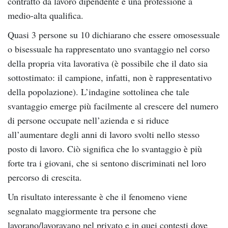
contratto da lavoro dipendente e una professione a
medio-alta qualifica.
Quasi 3 persone su 10 dichiarano che essere omosessuale
o bisessuale ha rappresentato uno svantaggio nel corso
della propria vita lavorativa (è possibile che il dato sia
sottostimato: il campione, infatti, non è rappresentativo
della popolazione). L’indagine sottolinea che tale
svantaggio emerge più facilmente al crescere del numero
di persone occupate nell’azienda e si riduce
all’aumentare degli anni di lavoro svolti nello stesso
posto di lavoro. Ciò significa che lo svantaggio è più
forte tra i giovani, che si sentono discriminati nel loro
percorso di crescita.
Un risultato interessante è che il fenomeno viene
segnalato maggiormente tra persone che
lavorano/lavoravano nel privato e in quei contesti dove