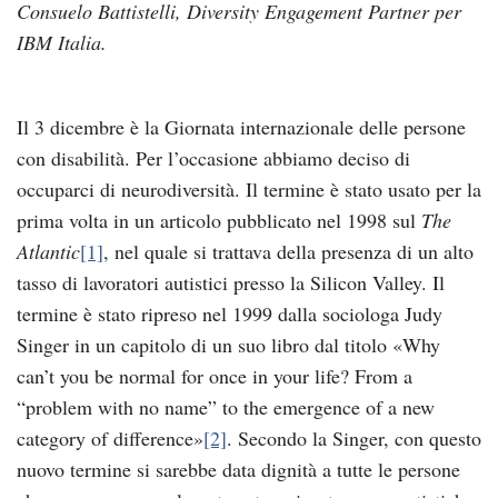
Consuelo Battistelli, Diversity Engagement Partner per
IBM Italia.
Il 3 dicembre è la Giornata internazionale delle persone
con disabilità. Per l’occasione abbiamo deciso di
occuparci di neurodiversità. Il termine è stato usato per la
prima volta in un articolo pubblicato nel 1998 sul
The
Atlantic
[1]
, nel quale si trattava della presenza di un alto
tasso di lavoratori autistici presso la Silicon Valley. Il
termine è stato ripreso nel 1999 dalla sociologa Judy
Singer in un capitolo di un suo libro dal titolo «Why
can’t you be normal for once in your life? From a
“problem with no name” to the emergence of a new
category of difference»
[2]
. Secondo la Singer, con questo
nuovo termine si sarebbe data dignità a tutte le persone