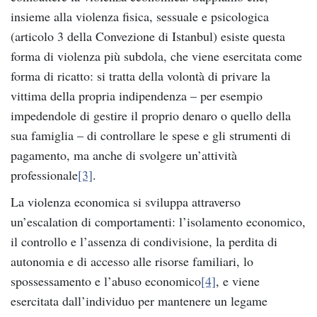
insieme alla violenza fisica, sessuale e psicologica
(articolo 3 della Convezione di Istanbul) esiste questa
forma di violenza più subdola, che viene esercitata come
forma di ricatto: si tratta della volontà di privare la
vittima della propria indipendenza – per esempio
impedendole di gestire il proprio denaro o quello della
sua famiglia – di controllare le spese e gli strumenti di
pagamento, ma anche di svolgere un’attività
professionale
[3]
.
La violenza economica si sviluppa attraverso
un’escalation di comportamenti: l’isolamento economico,
il controllo e l’assenza di condivisione, la perdita di
autonomia e di accesso alle risorse familiari, lo
spossessamento e l’abuso economico
[4]
, e viene
esercitata dall’individuo per mantenere un legame