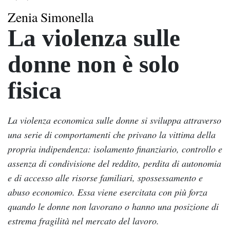
Zenia Simonella
La violenza sulle
donne non è solo
fisica
La violenza economica sulle donne si sviluppa attraverso
una serie di comportamenti che privano la vittima della
propria indipendenza: isolamento finanziario, controllo e
assenza di condivisione del reddito, perdita di autonomia
e di accesso alle risorse familiari, spossessamento e
abuso economico. Essa viene esercitata con più forza
quando le donne non lavorano o hanno una posizione di
estrema fragilità nel mercato del lavoro.