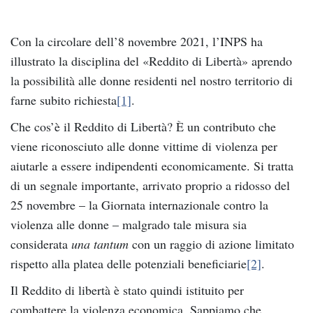
Con la circolare dell’8 novembre 2021, l’INPS ha
illustrato la disciplina del «Reddito di Libertà» aprendo
la possibilità alle donne residenti nel nostro territorio di
farne subito richiesta
[1]
.
Che cos’è il Reddito di Libertà? È un contributo che
viene riconosciuto alle donne vittime di violenza per
aiutarle a essere indipendenti economicamente. Si tratta
di un segnale importante, arrivato proprio a ridosso del
25 novembre – la Giornata internazionale contro la
violenza alle donne – malgrado tale misura sia
considerata
una tantum
con un raggio di azione limitato
rispetto alla platea delle potenziali beneficiarie
[2]
.
Il Reddito di libertà è stato quindi istituito per
combattere la violenza economica. Sappiamo che,