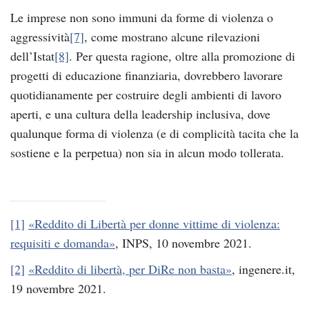
Le imprese non sono immuni da forme di violenza o
aggressività
[7]
, come mostrano alcune rilevazioni
dell’Istat
[8]
. Per questa ragione, oltre alla promozione di
progetti di educazione finanziaria, dovrebbero lavorare
quotidianamente per costruire degli ambienti di lavoro
aperti, e una cultura della leadership inclusiva, dove
qualunque forma di violenza (e di complicità tacita che la
sostiene e la perpetua) non sia in alcun modo tollerata.
[1]
«Reddito di Libertà per donne vittime di violenza:
requisiti e domanda»
, INPS, 10 novembre 2021.
[2]
«Reddito di libertà, per DiRe non basta»
, ingenere.it,
19 novembre 2021.