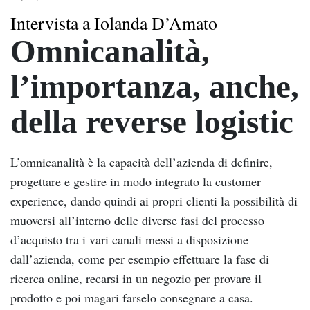
Intervista a Iolanda D’Amato
Omnicanalità,
l’importanza, anche,
della reverse logistic
L’omnicanalità è la capacità dell’azienda di definire,
progettare e gestire in modo integrato la customer
experience, dando quindi ai propri clienti la possibilità di
muoversi all’interno delle diverse fasi del processo
d’acquisto tra i vari canali messi a disposizione
dall’azienda, come per esempio effettuare la fase di
ricerca online, recarsi in un negozio per provare il
prodotto e poi magari farselo consegnare a casa.