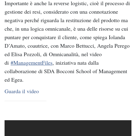
Importante è anche la reverse logistic, cioè il processo di
gestione dei resi, considerato con una connotazione
negativa perché riguarda la restituzione del prodotto ma
che, in una logica omnicanale, è una delle risorse su cui
puntare per conquistare il cliente, come spiega Iolanda
D’Amato, coautrice, con Marco Bettucci, Angela Perego
ed Elisa Pozzoli, di Omnicanalità, nel video
di
#ManagementFiles
, iniziativa nata dalla
collaborazione di SDA Bocconi School of Management
ed Egea.
Guarda il video