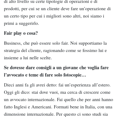
di alto livello su certe tipologie di operazioni e di
prodotti, per cui se un cliente deve fare un’operazione di
un certo tipo per cui i migliori sono altri, noi siamo i
primi a suggerirlo.
Fair play o cosa?
Business, che può essere solo fair. Noi supportiamo la
strategia del cliente, ragionando come se fossimo lui e
insieme a lui nelle scelte.
Se dovesse dare consigli a un giovane che voglia fare
l’avvocato e teme di fare solo fotocopie…
Dieci anni fa gli avrei detto: fai un’esperienza all’estero.
Oggi gli dico: stai dove vuoi, ma cerca di crescere come
un avvocato internazionale. Fai quello che per anni hanno
fatto Inglesi e Americani. Formati bene in Italia, con una
dimensione internazionale. Per questo ci sono studi sia