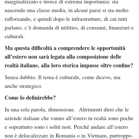
marginalizzato e invece di estrema importanza: sta
nascendo una classe media, in alcuni paesi si sta molto
rafforzando, e quindi dopo le infrastrutture, di cui tutti
parlano, c’è domanda di utilities, di consumi, finanziari e
culturali.
Ma questa difficoltà a comprendere le opportunità
all’estero non sarà legata alla composizione delle
realtà italiane, alla loro storica impasse oltre confine?
Senza dubbio. Il tema è culturale, come dicevo, ma
anche strategico.
Come lo definirebbe?
In una sola parola, dimensione. Altrimenti direi che le
aziende italiane che vanno all’estero in realtà sono poche
e soprattutto sono i soliti noti. Perché andare all’estero
non è delocalizzare in Romania o in Vietnam, purtroppo.