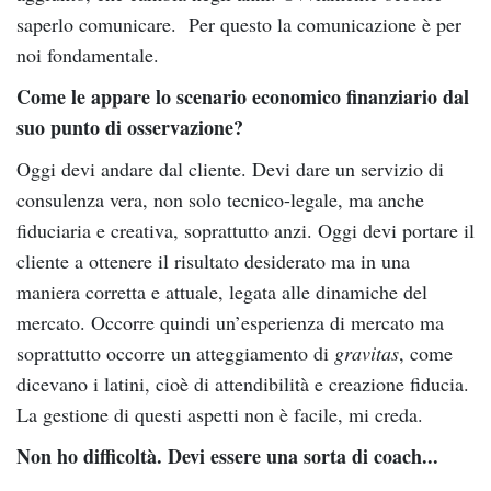
saperlo comunicare. Per questo la comunicazione è per
noi fondamentale.
Come le appare lo scenario economico finanziario dal
suo punto di osservazione?
Oggi devi andare dal cliente. Devi dare un servizio di
consulenza vera, non solo tecnico-legale, ma anche
fiduciaria e creativa, soprattutto anzi. Oggi devi portare il
cliente a ottenere il risultato desiderato ma in una
maniera corretta e attuale, legata alle dinamiche del
mercato. Occorre quindi un’esperienza di mercato ma
soprattutto occorre un atteggiamento di
gravitas
, come
dicevano i latini, cioè di attendibilità e creazione fiducia.
La gestione di questi aspetti non è facile, mi creda.
Non ho difficoltà. Devi essere una sorta di coach...