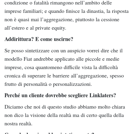
condizione o fatalità rimangono nell’ambito delle
imprese familiari; e quando finisce la dinastia, la risposta
non è quasi mai l’aggregazione, piuttosto la cessione
all’estero e al private equity.
Addirittura? E come uscirne?
Se posso sintetizzare con un auspicio vorrei dire che il
modello Fiat andrebbe applicato alle piccole e medie
imprese, cosa quantomeno difficile vista la difficoltà
cronica di superare le barriere all’aggregazione, spesso
frutto di personalità o personalizzazioni.
Perché un cliente dovrebbe scegliere Linklaters?
Diciamo che noi di questo studio abbiamo molto chiara
non dico la visione della realtà ma di certo quella della
nostra realtà.