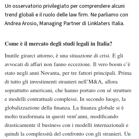
Un osservatorio privilegiato per comprendere alcuni
trend globali e il ruolo delle law firm. Ne parliamo con
Andrea Arosio, Managing Partner di Linklaters Italia.
Come è il mercato degli studi legali in Italia?
Inutile girarci attorno, è una situazione di crisi. E gli
avvocati di affari non fanno eccezione. Il vero boom c’è
stato negli anni Novanta, per tre fattori principali. Prima
di tutto gli investimenti stranieri nell’M&A, allora
soprattutto americani, che hanno portato con sé strutture
e modelli contrattuali complessi. In secondo luogo, la
globalizzazione della finanza. La finanza globale si è
molto trasformata in questi vent’anni, modificando
drasticamente il business con i modelli internazionali e
quindi la complessità del confronto con gli stranieri. Un