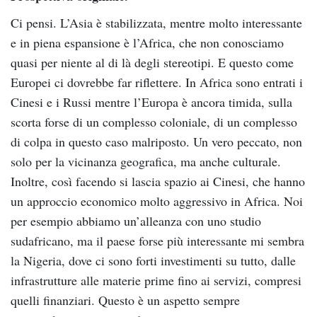
Ci pensi. L’Asia è stabilizzata, mentre molto interessante
e in piena espansione è l’Africa, che non conosciamo
quasi per niente al di là degli stereotipi. E questo come
Europei ci dovrebbe far riflettere. In Africa sono entrati i
Cinesi e i Russi mentre l’Europa è ancora timida, sulla
scorta forse di un complesso coloniale, di un complesso
di colpa in questo caso malriposto. Un vero peccato, non
solo per la vicinanza geografica, ma anche culturale.
Inoltre, così facendo si lascia spazio ai Cinesi, che hanno
un approccio economico molto aggressivo in Africa. Noi
per esempio abbiamo un’alleanza con uno studio
sudafricano, ma il paese forse più interessante mi sembra
la Nigeria, dove ci sono forti investimenti su tutto, dalle
infrastrutture alle materie prime fino ai servizi, compresi
quelli finanziari. Questo è un aspetto sempre