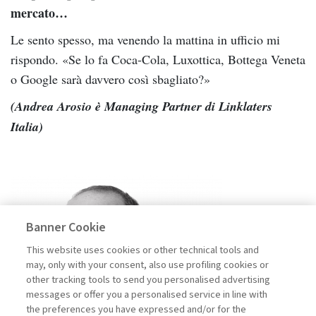
mercato…
Le sento spesso, ma venendo la mattina in ufficio mi
rispondo. «Se lo fa Coca-Cola, Luxottica, Bottega Veneta
o Google sarà davvero così sbagliato?»
(Andrea Arosio è Managing Partner di Linklaters
Italia)
Banner Cookie
This website uses cookies or other technical tools and
may, only with your consent, also use profiling cookies or
other tracking tools to send you personalised advertising
messages or offer you a personalised service in line with
the preferences you have expressed and/or for the