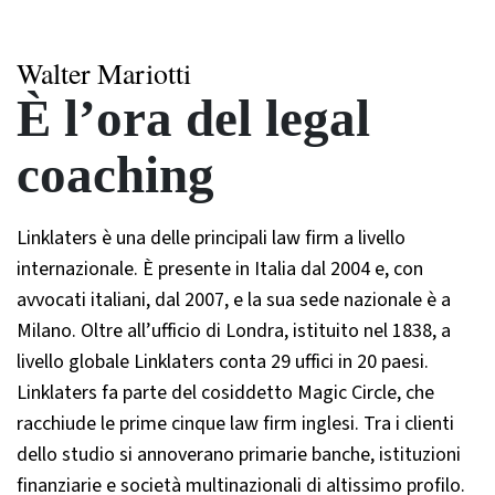
Walter Mariotti
È l’ora del legal
coaching
Linklaters è una delle principali law firm a livello
internazionale. È presente in Italia dal 2004 e, con
avvocati italiani, dal 2007, e la sua sede nazionale è a
Milano. Oltre all’ufficio di Londra, istituito nel 1838, a
livello globale Linklaters conta 29 uffici in 20 paesi.
Linklaters fa parte del cosiddetto Magic Circle, che
racchiude le prime cinque law firm inglesi. Tra i clienti
dello studio si annoverano primarie banche, istituzioni
finanziarie e società multinazionali di altissimo profilo.