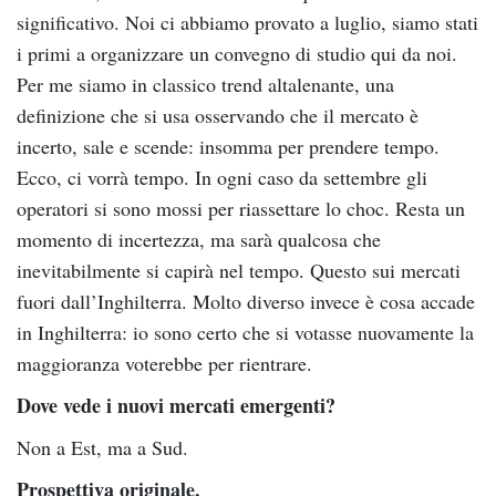
significativo. Noi ci abbiamo provato a luglio, siamo stati
i primi a organizzare un convegno di studio qui da noi.
Per me siamo in classico trend altalenante, una
definizione che si usa osservando che il mercato è
incerto, sale e scende: insomma per prendere tempo.
Ecco, ci vorrà tempo. In ogni caso da settembre gli
operatori si sono mossi per riassettare lo choc. Resta un
momento di incertezza, ma sarà qualcosa che
inevitabilmente si capirà nel tempo. Questo sui mercati
fuori dall’Inghilterra. Molto diverso invece è cosa accade
in Inghilterra: io sono certo che si votasse nuovamente la
maggioranza voterebbe per rientrare.
Dove vede i nuovi mercati emergenti?
Non a Est, ma a Sud.
Prospettiva originale.