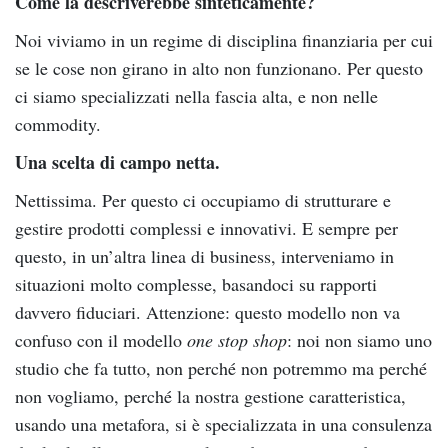
Come la descriverebbe sinteticamente?
Noi viviamo in un regime di disciplina finanziaria per cui
se le cose non girano in alto non funzionano. Per questo
ci siamo specializzati nella fascia alta, e non nelle
commodity.
Una scelta di campo netta.
Nettissima. Per questo ci occupiamo di strutturare e
gestire prodotti complessi e innovativi. E sempre per
questo, in un’altra linea di business, interveniamo in
situazioni molto complesse, basandoci su rapporti
davvero fiduciari. Attenzione: questo modello non va
confuso con il modello
one stop shop
: noi non siamo uno
studio che fa tutto, non perché non potremmo ma perché
non vogliamo, perché la nostra gestione caratteristica,
usando una metafora, si è specializzata in una consulenza