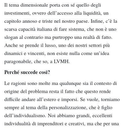
Il tema dimensionale porta con sé quello degli
investimenti, ovvero dell’accesso alla liquidità, un
capitolo annoso e triste nel nostro paese. Infine, c’è la
scarsa capacità italiana di fare sistema, che non è uno
slogan al contrario ma purtroppo una realtà di fatto.
Anche se prende il lusso, uno dei nostri settori più
dinamici e vincenti, non esiste nulla come un’idea
paragonabile, che so, a LVMH.
Perché succede così?
Le ragioni sono molte ma qualunque sia il contesto di
origine del problema resta il fatto che questo rende
difficile andare all’estero e imporsi. Se vuole, torniamo
sempre al tema della personalizzazione, che è figlio
dell’individualismo. Noi abbiamo grandi, eccellenti
individualità di imprenditori e creativi, ma che per una