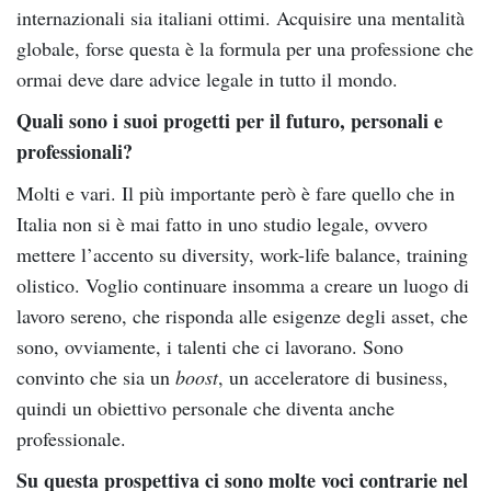
internazionali sia italiani ottimi. Acquisire una mentalità
globale, forse questa è la formula per una professione che
ormai deve dare advice legale in tutto il mondo.
Quali sono i suoi progetti per il futuro, personali e
professionali?
Molti e vari. Il più importante però è fare quello che in
Italia non si è mai fatto in uno studio legale, ovvero
mettere l’accento su diversity, work-life balance, training
olistico. Voglio continuare insomma a creare un luogo di
lavoro sereno, che risponda alle esigenze degli asset, che
sono, ovviamente, i talenti che ci lavorano. Sono
convinto che sia un
boost
, un acceleratore di business,
quindi un obiettivo personale che diventa anche
professionale.
Su questa prospettiva ci sono molte voci contrarie nel