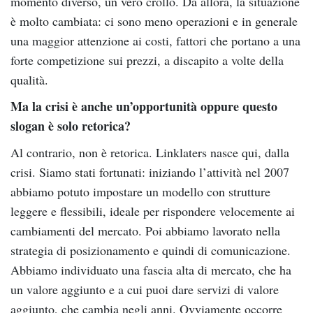
momento diverso, un vero crollo. Da allora, la situazione
è molto cambiata: ci sono meno operazioni e in generale
una maggior attenzione ai costi, fattori che portano a una
forte competizione sui prezzi, a discapito a volte della
qualità.
Ma la crisi è anche un’opportunità oppure questo
slogan è solo retorica?
Al contrario, non è retorica. Linklaters nasce qui, dalla
crisi. Siamo stati fortunati: iniziando l’attività nel 2007
abbiamo potuto impostare un modello con strutture
leggere e flessibili, ideale per rispondere velocemente ai
cambiamenti del mercato. Poi abbiamo lavorato nella
strategia di posizionamento e quindi di comunicazione.
Abbiamo individuato una fascia alta di mercato, che ha
un valore aggiunto e a cui puoi dare servizi di valore
aggiunto, che cambia negli anni. Ovviamente occorre