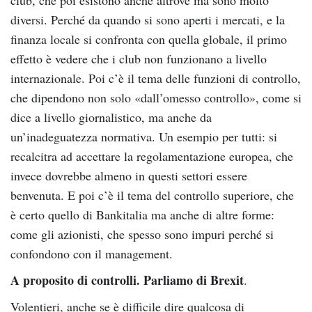
diversi. Perché da quando si sono aperti i mercati, e la
finanza locale si confronta con quella globale, il primo
effetto è vedere che i club non funzionano a livello
internazionale. Poi c’è il tema delle funzioni di controllo,
che dipendono non solo «dall’omesso controllo», come si
dice a livello giornalistico, ma anche da
un’inadeguatezza normativa. Un esempio per tutti: si
recalcitra ad accettare la regolamentazione europea, che
invece dovrebbe almeno in questi settori essere
benvenuta. E poi c’è il tema del controllo superiore, che
è certo quello di Bankitalia ma anche di altre forme:
come gli azionisti, che spesso sono impuri perché si
confondono con il management.
A proposito di controlli. Parliamo di Brexit
.
Volentieri, anche se è difficile dire qualcosa di