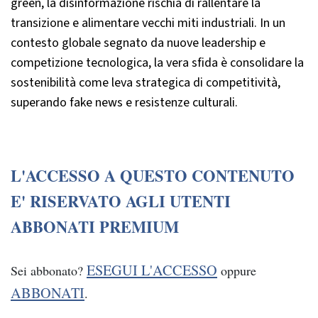
green, la disinformazione rischia di rallentare la
transizione e alimentare vecchi miti industriali. In un
contesto globale segnato da nuove leadership e
competizione tecnologica, la vera sfida è consolidare la
sostenibilità come leva strategica di competitività,
superando fake news e resistenze culturali.
L'ACCESSO A QUESTO CONTENUTO
E' RISERVATO AGLI UTENTI
ABBONATI PREMIUM
ESEGUI L'ACCESSO
Sei abbonato?
oppure
ABBONATI
.