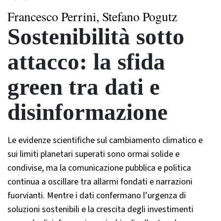
Francesco Perrini, Stefano Pogutz
Sostenibilità sotto
attacco: la sfida
green tra dati e
disinformazione
Le evidenze scientifiche sul cambiamento climatico e
sui limiti planetari superati sono ormai solide e
condivise, ma la comunicazione pubblica e politica
continua a oscillare tra allarmi fondati e narrazioni
fuorvianti. Mentre i dati confermano l’urgenza di
soluzioni sostenibili e la crescita degli investimenti