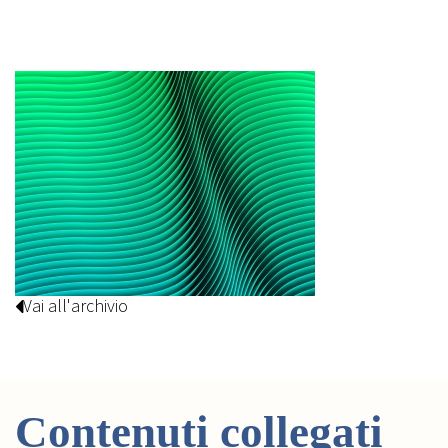
Vai all'archivio
Contenuti collegati