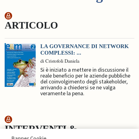
ARTICOLO
LA GOVERNANCE DI NETWORK
COMPLESSI: ...
di Cristofoli Daniela
Si è iniziato a mettere in discussione il
reale beneficio per le aziende pubbliche
del coinvolgimento degli stakeholder,
arrivando a chiedersi se ne valga
veramente la pena.
INTERVENTI &
Banner Cookie