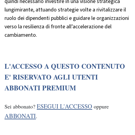
quindi necessario investire in una visione strategica
lungimirante, attuando strategie volte a rivitalizzare il
ruolo dei dipendenti pubblici e guidare le organizzazioni
verso la resilienza di fronte all’accelerazione del
cambiamento.
L'ACCESSO A QUESTO CONTENUTO
E' RISERVATO AGLI UTENTI
ABBONATI PREMIUM
ESEGUI L'ACCESSO
Sei abbonato?
oppure
ABBONATI
.