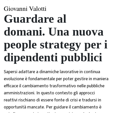
Giovanni Valotti
Guardare al
domani. Una nuova
people strategy per i
dipendenti pubblici
Sapersi adattare a dinamiche lavorative in continua
evoluzione è fondamentale per poter gestire in maniera
efficace il cambiamento trasformativo nelle pubbliche
amministrazioni. In questo contesto gli approcci
reattivi rischiano di essere fonte di crisi e tradursi in
opportunità mancate. Per guidare il cambiamento è