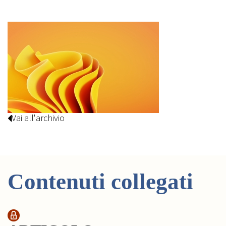
Vai all'archivio
Contenuti collegati