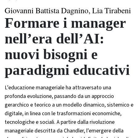
Giovanni Battista Dagnino, Lia Tirabeni
Formare i manager
nell’era dell’AI:
nuovi bisogni e
paradigmi educativi
L’educazione manageriale ha attraversato una
profonda evoluzione, passando da un approccio
gerarchico e teorico a un modello dinamico, sistemico e
digitale, in linea con le trasformazioni economiche,
tecnologiche e sociali. A partire dalla rivoluzione
manageriale descritta da Chandler, l’emergere della