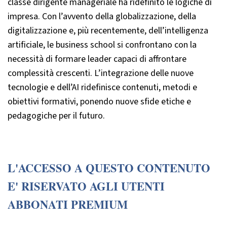
classe dirigente manageriale ha ridefinito le logiche di
impresa. Con l’avvento della globalizzazione, della
digitalizzazione e, più recentemente, dell’intelligenza
artificiale, le business school si confrontano con la
necessità di formare leader capaci di affrontare
complessità crescenti. L’integrazione delle nuove
tecnologie e dell’AI ridefinisce contenuti, metodi e
obiettivi formativi, ponendo nuove sfide etiche e
pedagogiche per il futuro.
L'ACCESSO A QUESTO CONTENUTO
E' RISERVATO AGLI UTENTI
ABBONATI PREMIUM