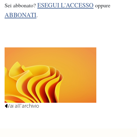
ESEGUI L'ACCESSO
Sei abbonato?
oppure
ABBONATI
.
Vai all'archivio