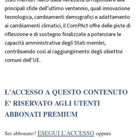
principali sfide dell’ultimo ventennio, quali innovazione
tecnologica, cambiamenti demografici e adattamento
ai cambiamenti climatici, il ComPAct offre delle piste di
riflessione e di sostegno finalizzate a potenziare le
capacità amministrative degli Stati membri,
contribuendo così al raggiungimento degli obiettivi
comuni dell’UE.
L'ACCESSO A QUESTO CONTENUTO
E' RISERVATO AGLI UTENTI
ABBONATI PREMIUM
ESEGUI L'ACCESSO
Sei abbonato?
oppure