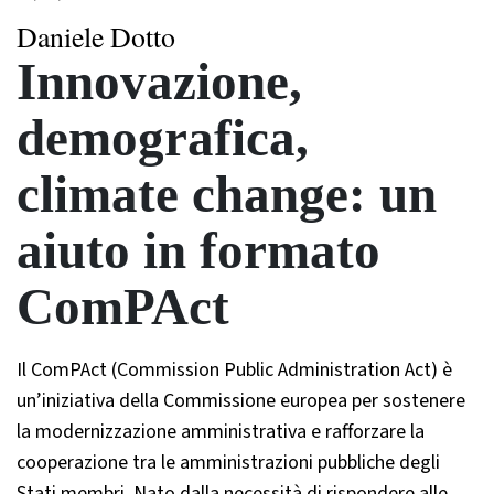
Daniele Dotto
Innovazione,
demografica,
climate change: un
aiuto in formato
ComPAct
Il ComPAct (Commission Public Administration Act) è
un’iniziativa della Commissione europea per sostenere
la modernizzazione amministrativa e rafforzare la
cooperazione tra le amministrazioni pubbliche degli
Stati membri. Nato dalla necessità di rispondere alle