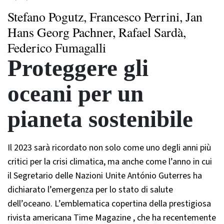
Stefano Pogutz, Francesco Perrini, Jan
Hans Georg Pachner, Rafael Sardà,
Federico Fumagalli
Proteggere gli
oceani per un
pianeta sostenibile
Il 2023 sarà ricordato non solo come uno degli anni più
critici per la crisi climatica, ma anche come l’anno in cui
il Segretario delle Nazioni Unite António Guterres ha
dichiarato l’emergenza per lo stato di salute
dell’oceano. L’emblematica copertina della prestigiosa
rivista americana Time Magazine , che ha recentemente