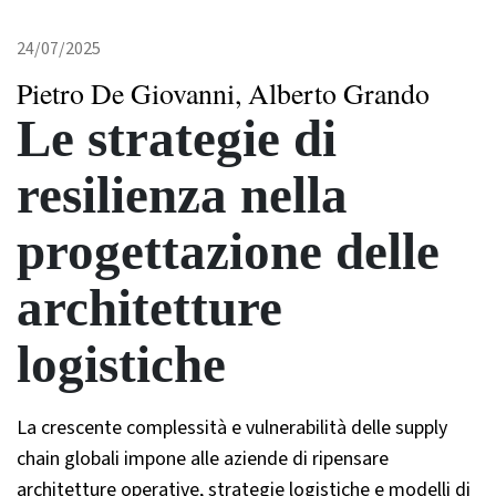
24/07/2025
Pietro De Giovanni, Alberto Grando
Le strategie di
resilienza nella
progettazione delle
architetture
logistiche
La crescente complessità e vulnerabilità delle supply
chain globali impone alle aziende di ripensare
architetture operative, strategie logistiche e modelli di