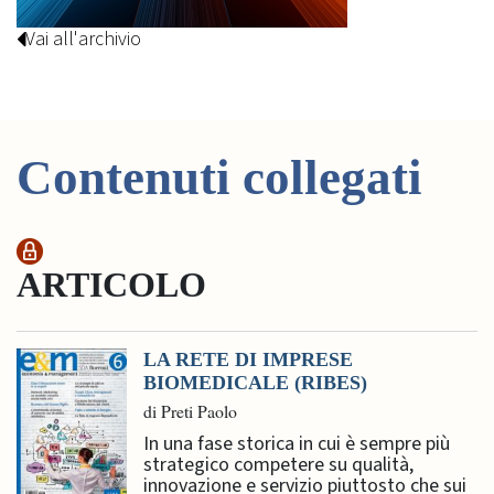
Vai all'archivio
Contenuti collegati
ARTICOLO
LA RETE DI IMPRESE
BIOMEDICALE (RIBES)
di Preti Paolo
In una fase storica in cui è sempre più
strategico competere su qualità,
innovazione e servizio piuttosto che sui