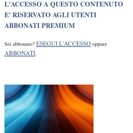
L'ACCESSO A QUESTO CONTENUTO
E' RISERVATO AGLI UTENTI
ABBONATI PREMIUM
ESEGUI L'ACCESSO
Sei abbonato?
oppure
ABBONATI
.