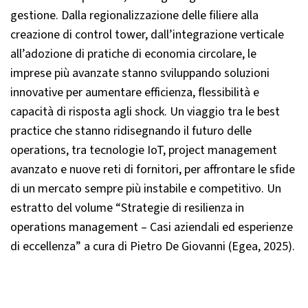
gestione. Dalla regionalizzazione delle filiere alla
creazione di control tower, dall’integrazione verticale
all’adozione di pratiche di economia circolare, le
imprese più avanzate stanno sviluppando soluzioni
innovative per aumentare efficienza, flessibilità e
capacità di risposta agli shock. Un viaggio tra le best
practice che stanno ridisegnando il futuro delle
operations, tra tecnologie IoT, project management
avanzato e nuove reti di fornitori, per affrontare le sfide
di un mercato sempre più instabile e competitivo. Un
estratto del volume “Strategie di resilienza in
operations management – Casi aziendali ed esperienze
di eccellenza” a cura di Pietro De Giovanni (Egea, 2025).