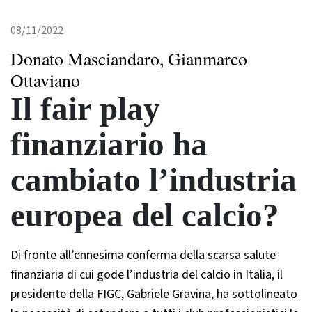
08/11/2022
Donato Masciandaro, Gianmarco
Ottaviano
Il fair play
finanziario ha
cambiato l’industria
europea del calcio?
Di fronte all’ennesima conferma della scarsa salute
finanziaria di cui gode l’industria del calcio in Italia, il
presidente della FIGC, Gabriele Gravina, ha sottolineato