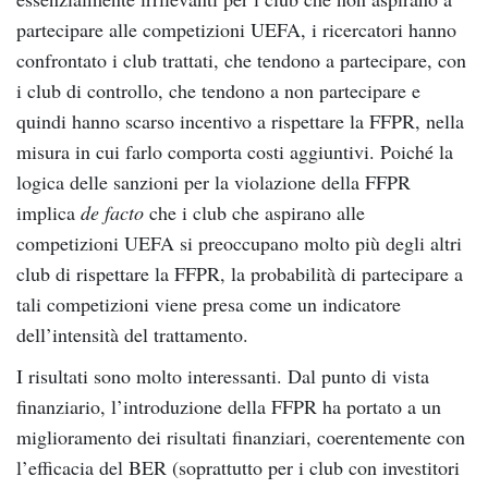
partecipare alle competizioni UEFA, i ricercatori hanno
confrontato i club trattati, che tendono a partecipare, con
i club di controllo, che tendono a non partecipare e
quindi hanno scarso incentivo a rispettare la FFPR, nella
misura in cui farlo comporta costi aggiuntivi. Poiché la
logica delle sanzioni per la violazione della FFPR
implica
de facto
che i club che aspirano alle
competizioni UEFA si preoccupano molto più degli altri
club di rispettare la FFPR, la probabilità di partecipare a
tali competizioni viene presa come un indicatore
dell’intensità del trattamento.
I risultati sono molto interessanti. Dal punto di vista
finanziario, l’introduzione della FFPR ha portato a un
miglioramento dei risultati finanziari, coerentemente con
l’efficacia del BER (soprattutto per i club con investitori