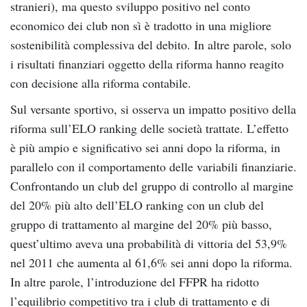
stranieri), ma questo sviluppo positivo nel conto
economico dei club non sì è tradotto in una migliore
sostenibilità complessiva del debito. In altre parole, solo
i risultati finanziari oggetto della riforma hanno reagito
con decisione alla riforma contabile.
Sul versante sportivo, si osserva un impatto positivo della
riforma sull’ELO ranking delle società trattate. L’effetto
è più ampio e significativo sei anni dopo la riforma, in
parallelo con il comportamento delle variabili finanziarie.
Confrontando un club del gruppo di controllo al margine
del 20% più alto dell’ELO ranking con un club del
gruppo di trattamento al margine del 20% più basso,
quest’ultimo aveva una probabilità di vittoria del 53,9%
nel 2011 che aumenta al 61,6% sei anni dopo la riforma.
In altre parole, l’introduzione del FFPR ha ridotto
l’equilibrio competitivo tra i club di trattamento e di