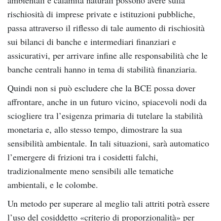
rischiosità di imprese private e istituzioni pubbliche,
passa attraverso il riflesso di tale aumento di rischiosità
sui bilanci di banche e intermediari finanziari e
assicurativi, per arrivare infine alle responsabilità che le
banche centrali hanno in tema di stabilità finanziaria.
Quindi non si può escludere che la BCE possa dover
affrontare, anche in un futuro vicino, spiacevoli nodi da
sciogliere tra l’esigenza primaria di tutelare la stabilità
monetaria e, allo stesso tempo, dimostrare la sua
sensibilità ambientale. In tali situazioni, sarà automatico
l’emergere di frizioni tra i cosidetti falchi,
tradizionalmente meno sensibili alle tematiche
ambientali, e le colombe.
Un metodo per superare al meglio tali attriti potrà essere
l’uso del cosiddetto «criterio di proporzionalità» per