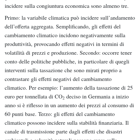
incidere sulla congiuntura economica sono almeno tre.
Primo: la variabile climatica può incidere sull’andamento
dell’offerta aggregata. Semplificando, gli effetti del
cambiamento climatico incidono negativamente sulla
produttività, provocando effetti negativi in termini di
volatilità di prezzi e produzione. Secondo: occorre tener
conto delle politiche pubbliche, in particolare di quegli
interventi sulla tassazione che sono mirati proprio a
contrastare gli effetti negativi del cambiamento
climatico. Per esempio: l’aumento della tassazione di 25
euro per tonnellata di CO
deciso in Germania a inizio
2
anno si è riflesso in un aumento dei prezzi al consumo di
60 punti base. Terzo: gli effetti del cambiamento
climatico possono incidere sulla stabilità finanziaria. Il
canale di trasmissione parte dagli effetti che disastri
ambientali e calamità naturali possono avere sulla