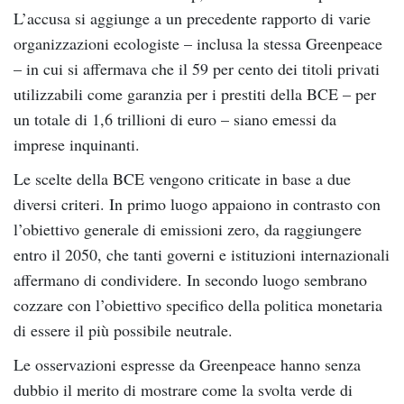
L’accusa si aggiunge a un precedente rapporto di varie
organizzazioni ecologiste – inclusa la stessa Greenpeace
– in cui si affermava che il 59 per cento dei titoli privati
utilizzabili come garanzia per i prestiti della BCE – per
un totale di 1,6 trillioni di euro – siano emessi da
imprese inquinanti.
Le scelte della BCE vengono criticate in base a due
diversi criteri. In primo luogo appaiono in contrasto con
l’obiettivo generale di emissioni zero, da raggiungere
entro il 2050, che tanti governi e istituzioni internazionali
affermano di condividere. In secondo luogo sembrano
cozzare con l’obiettivo specifico della politica monetaria
di essere il più possibile neutrale.
Le osservazioni espresse da Greenpeace hanno senza
dubbio il merito di mostrare come la svolta verde di