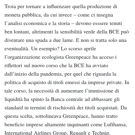
Troia per tornare a influenzare quella produzione di
moneta pubblica, da cui invece – come ci insegna
l’analisi economica e la storia – devono esssere tenuti
ben lontani, altrimenti la sensibilità verde della BCE può
diventare una spada a due lame. E non si tratta solo una
eventualità. Un esempio? Lo scorso aprile
l’organizzazione ecologista Greenpeace ha acceso i
riflettori sul nuovo corso che la BCE ha avviato
dall’inizio della pandemia, per quel che riguarda la
politica di acquisto di titoli emessi da imprese private. In
tale corso, la necessità di aumentare l’immissione di
liquidità ha spinto la Banca centrale ad abbassare gli
standard in termini di rischiosità dei titoli acquistati. Da
questa scelta, sottolineava Greenpeace, hanno tratto
beneficio imprese altamente inquinanti come Lufthansa,
International Airlines Group, Renault e Technip.