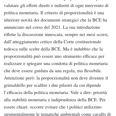
valutare gli effetti diretti e indiretti di ogni intervento di
politica monetaria. Il criterio di proporzionalità è una
ulteriore novità dei documenti strategici che la BCE ha
annunciato nel corso del 2021. La sua introduzione
riflette la discussione innescata, sempre nei mesi scorsi,
dall’atteggiamento critico della Corte costituzionale
tedesca sulle scelte della BCE. Ma è indubbio che la
proporzionalità può essere uno strumento efficace per
realizzare e spiegare una condotta di politica monetaria
che deve essere guidata da una regola, ma flessibile.
Attenzione però: la proporzionalità non deve divenire il
grimaldello per scalfire i due pilastri da cui dipende
l’efficacia della politica monetaria. Vale a dire: priorità
alla stabilità monetaria e indipendenza della BCE. Per
essere chiari: occorre evitare che i politici utilizzino
strumentalmente le tematiche ambientali come cavallo di