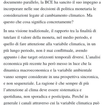
documento parallelo, la BCE ha sancito il suo impegno a
incorporare nelle sue decisioni di politica monetaria le
considerazioni legate al cambiamento climatico. Ma
questo che cosa significa concretamente?
In una visione tradizionale, il rapporto tra la finalità di
tutelare il valore della moneta, nel medio periodo, e
quello di fare attenzione alla variabile climatica, in un
più lungo periodo, non è mai conflittuale, avendo
appunto i due target orizzonti temporali diversi. L’analisi
economica più recente ha però messo in luce che la
dinamica macroeconomica e la variabile ambientale
vanno sempre considerate in una prospettiva sincronica,
e non sequenziale. La ragione è che sempre di più
l’attenzione al clima deve essere sistematica e
quotidiana, non sporadica e posticipata. Perché in
generale i canali attraverso cui la variabile climatica può