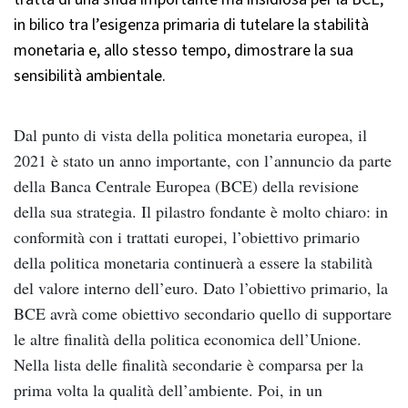
in bilico tra l’esigenza primaria di tutelare la stabilità
monetaria e, allo stesso tempo, dimostrare la sua
sensibilità ambientale.
Dal punto di vista della politica monetaria europea, il
2021 è stato un anno importante, con l’annuncio da parte
della Banca Centrale Europea (BCE) della revisione
della sua strategia. Il pilastro fondante è molto chiaro: in
conformità con i trattati europei, l’obiettivo primario
della politica monetaria continuerà a essere la stabilità
del valore interno dell’euro. Dato l’obiettivo primario, la
BCE avrà come obiettivo secondario quello di supportare
le altre finalità della politica economica dell’Unione.
Nella lista delle finalità secondarie è comparsa per la
prima volta la qualità dell’ambiente. Poi, in un