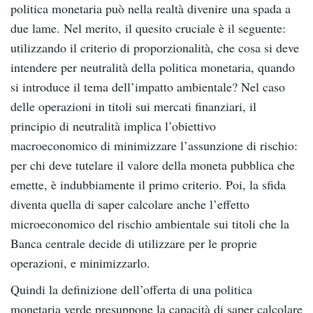
politica monetaria può nella realtà divenire una spada a
due lame. Nel merito, il quesito cruciale è il seguente:
utilizzando il criterio di proporzionalità, che cosa si deve
intendere per neutralità della politica monetaria, quando
si introduce il tema dell’impatto ambientale? Nel caso
delle operazioni in titoli sui mercati finanziari, il
principio di neutralità implica l’obiettivo
macroeconomico di minimizzare l’assunzione di rischio:
per chi deve tutelare il valore della moneta pubblica che
emette, è indubbiamente il primo criterio. Poi, la sfida
diventa quella di saper calcolare anche l’effetto
microeconomico del rischio ambientale sui titoli che la
Banca centrale decide di utilizzare per le proprie
operazioni, e minimizzarlo.
Quindi la definizione dell’offerta di una politica
monetaria verde presuppone la capacità di saper calcolare