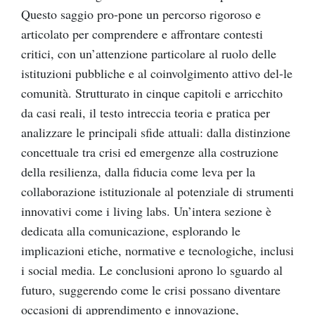
Questo saggio pro-pone un percorso rigoroso e
articolato per comprendere e affrontare contesti
critici, con un’attenzione particolare al ruolo delle
istituzioni pubbliche e al coinvolgimento attivo del-le
comunità. Strutturato in cinque capitoli e arricchito
da casi reali, il testo intreccia teoria e pratica per
analizzare le principali sfide attuali: dalla distinzione
concettuale tra crisi ed emergenze alla costruzione
della resilienza, dalla fiducia come leva per la
collaborazione istituzionale al potenziale di strumenti
innovativi come i living labs. Un’intera sezione è
dedicata alla comunicazione, esplorando le
implicazioni etiche, normative e tecnologiche, inclusi
i social media. Le conclusioni aprono lo sguardo al
futuro, suggerendo come le crisi possano diventare
occasioni di apprendimento e innovazione,