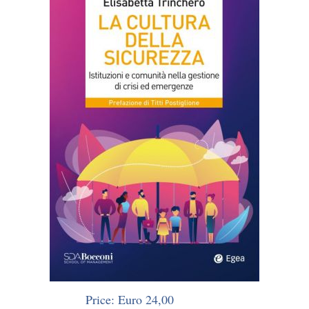
Price: Euro 24,00