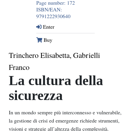
Page number: 172
ISBN/EAN:
9791222930640
Enter
Buy
Trinchero Elisabetta, Gabrielli
Franco
La cultura della
sicurezza
In un mondo sempre più interconnesso e vulnerabile,
la gestione di crisi ed emergenze richiede strumenti,
visioni e strategie all’altezza della complessità.