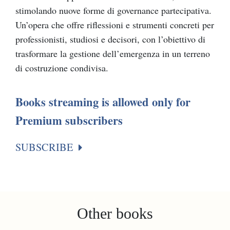
stimolando nuove forme di governance partecipativa.
Un’opera che offre riflessioni e strumenti concreti per
professionisti, studiosi e decisori, con l’obiettivo di
trasformare la gestione dell’emergenza in un terreno
di costruzione condivisa.
Books streaming is allowed only for
Premium subscribers
SUBSCRIBE
Other books