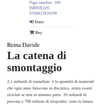
Page number: 160
ISBN/EAN:
9788823839298
Enter
Buy
Reina Davide
La catena di
smontaggio
2,1 miliardi di tonnellate: è la quantità di materiali
che ogni anno finiscono in discarica, senza essere
riciclati se non in minima parte. 10 miliardi di
persone e 700 milioni di terajoules: sono la futura