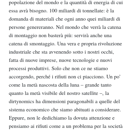
popolazione del mondo e la quantità di energia di cui
essa avrà bisogno. 100 miliardi di tonnellate: è la
domanda di materiali che ogni anno quei miliardi di
persone genereranno. Nel mondo che verrà la catena
di montaggio non basterà più: servirà anche una
catena di smontaggio. Una vera e propria rivoluzione
industriale che sta avvenendo sotto i nostri occhi,
fatta di nuove imprese, nuove tecnologie e nuovi
processi produttivi. Solo che non ce ne stiamo
accorgendo, perché i rifiuti non ci piacciono. Un po’
come la metà nascosta della luna – grande tanto
quanto la metà visibile del nostro satellite –, la
dirtynomics ha dimensioni paragonabili a quelle del
sistema economico che siamo abituati a considerare.
Eppure, non le dedichiamo la dovuta attenzione e
pensiamo ai rifiuti come a un problema per la società