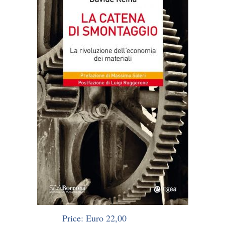
Price: Euro 22,00