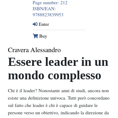
Page number: 212
ISBN/EAN:
9788823839953
Enter
Buy
Cravera Alessandro
Essere leader in un
mondo complesso
Chi è il leader? Nonostante anni di studi, ancora non
esiste una definizione univoca. Tutti però concordano
sul fatto che leader è chi è capace di guidare le
persone verso un obiettivo, indicando la direzione da