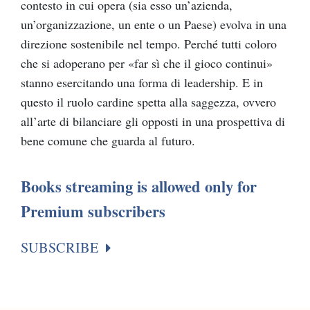
contesto in cui opera (sia esso un’azienda,
un’organizzazione, un ente o un Paese) evolva in una
direzione sostenibile nel tempo. Perché tutti coloro
che si adoperano per «far sì che il gioco continui»
stanno esercitando una forma di leadership. E in
questo il ruolo cardine spetta alla saggezza, ovvero
all’arte di bilanciare gli opposti in una prospettiva di
bene comune che guarda al futuro.
Books streaming is allowed only for
Premium subscribers
SUBSCRIBE