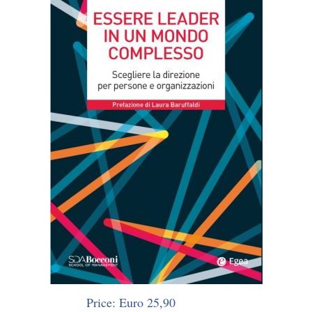
Price: Euro 25,90