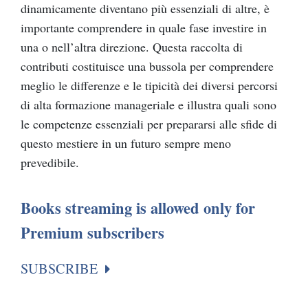
dinamicamente diventano più essenziali di altre, è
importante comprendere in quale fase investire in
una o nell’altra direzione. Questa raccolta di
contributi costituisce una bussola per comprendere
meglio le differenze e le tipicità dei diversi percorsi
di alta formazione manageriale e illustra quali sono
le competenze essenziali per prepararsi alle sfide di
questo mestiere in un futuro sempre meno
prevedibile.
Books streaming is allowed only for
Premium subscribers
SUBSCRIBE