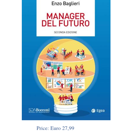
Price: Euro 27,99