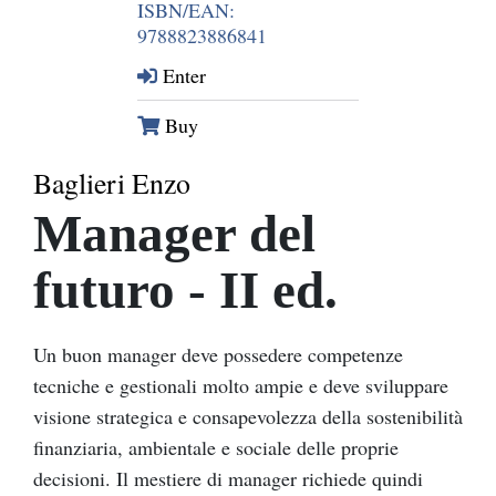
ISBN/EAN:
9788823886841
Enter
Buy
Baglieri Enzo
Manager del
futuro - II ed.
Un buon manager deve possedere competenze
tecniche e gestionali molto ampie e deve sviluppare
visione strategica e consapevolezza della sostenibilità
finanziaria, ambientale e sociale delle proprie
decisioni. Il mestiere di manager richiede quindi