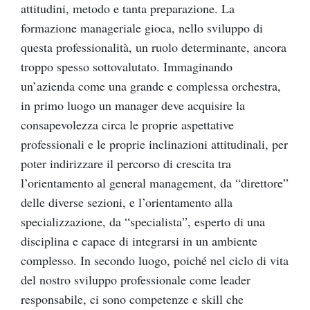
attitudini, metodo e tanta preparazione. La
formazione manageriale gioca, nello sviluppo di
questa professionalità, un ruolo determinante, ancora
troppo spesso sottovalutato. Immaginando
un’azienda come una grande e complessa orchestra,
in primo luogo un manager deve acquisire la
consapevolezza circa le proprie aspettative
professionali e le proprie inclinazioni attitudinali, per
poter indirizzare il percorso di crescita tra
l’orientamento al general management, da “direttore”
delle diverse sezioni, e l’orientamento alla
specializzazione, da “specialista”, esperto di una
disciplina e capace di integrarsi in un ambiente
complesso. In secondo luogo, poiché nel ciclo di vita
del nostro sviluppo professionale come leader
responsabile, ci sono competenze e skill che