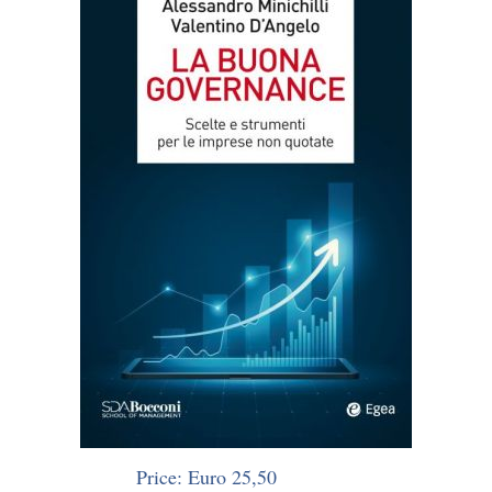
Price: Euro 25,50