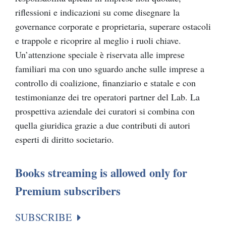
riflessioni e indicazioni su come disegnare la
governance corporate e proprietaria, superare ostacoli
e trappole e ricoprire al meglio i ruoli chiave.
Un’attenzione speciale è riservata alle imprese
familiari ma con uno sguardo anche sulle imprese a
controllo di coalizione, finanziario e statale e con
testimonianze dei tre operatori partner del Lab. La
prospettiva aziendale dei curatori si combina con
quella giuridica grazie a due contributi di autori
esperti di diritto societario.
Books streaming is allowed only for
Premium subscribers
SUBSCRIBE