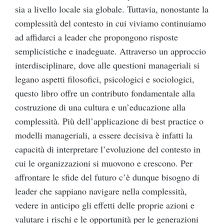
sia a livello locale sia globale. Tuttavia, nonostante la
complessità del contesto in cui viviamo continuiamo
ad affidarci a leader che propongono risposte
semplicistiche e inadeguate. Attraverso un approccio
interdisciplinare, dove alle questioni manageriali si
legano aspetti filosofici, psicologici e sociologici,
questo libro offre un contributo fondamentale alla
costruzione di una cultura e un’educazione alla
complessità. Più dell’applicazione di best practice o
modelli manageriali, a essere decisiva è infatti la
capacità di interpretare l’evoluzione del contesto in
cui le organizzazioni si muovono e crescono. Per
affrontare le sfide del futuro c’è dunque bisogno di
leader che sappiano navigare nella complessità,
vedere in anticipo gli effetti delle proprie azioni e
valutare i rischi e le opportunità per le generazioni