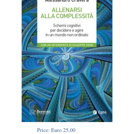
Price: Euro 25,00