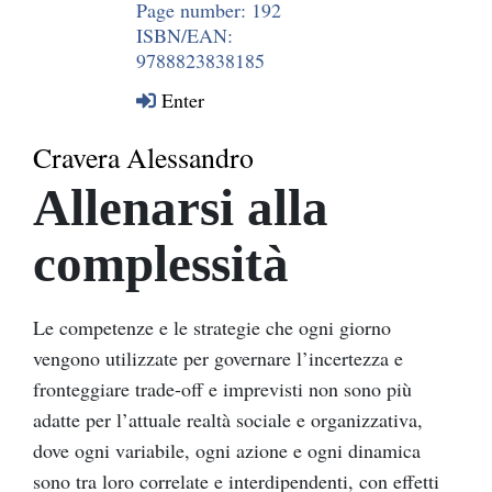
Page number: 192
ISBN/EAN:
9788823838185
Enter
Cravera Alessandro
Allenarsi alla
complessità
Le competenze e le strategie che ogni giorno
vengono utilizzate per governare l’incertezza e
fronteggiare trade-off e imprevisti non sono più
adatte per l’attuale realtà sociale e organizzativa,
dove ogni variabile, ogni azione e ogni dinamica
sono tra loro correlate e interdipendenti, con effetti