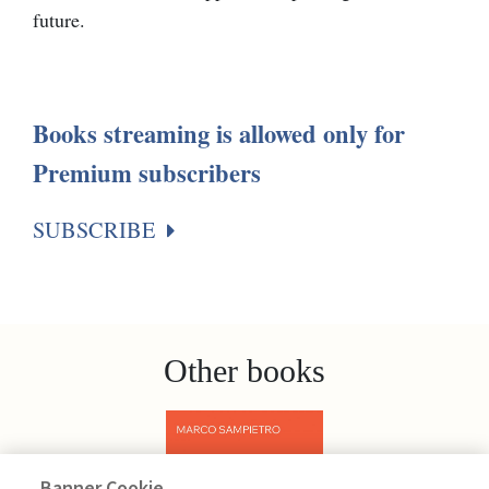
future.
Books streaming is allowed only for
Premium subscribers
SUBSCRIBE
Other books
Banner Cookie