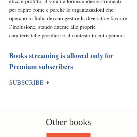
etica e profitto, il volume fornisce idee e strumenti
per capire come e perché le organizzazioni che
operano in Italia devono gestire la diversità e favorire
l’inclusione, stando attente alle proprie
caratteristiche peculiari e al contesto in cui operano.
Books streaming is allowed only for
Premium subscribers
SUBSCRIBE
Other books