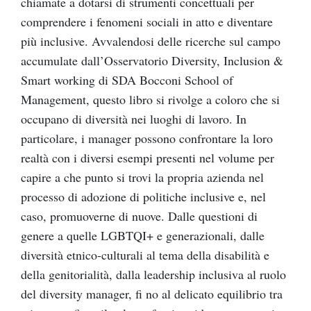
chiamate a dotarsi di strumenti concettuali per
comprendere i fenomeni sociali in atto e diventare
più inclusive. Avvalendosi delle ricerche sul campo
accumulate dall’Osservatorio Diversity, Inclusion &
Smart working di SDA Bocconi School of
Management, questo libro si rivolge a coloro che si
occupano di diversità nei luoghi di lavoro. In
particolare, i manager possono confrontare la loro
realtà con i diversi esempi presenti nel volume per
capire a che punto si trovi la propria azienda nel
processo di adozione di politiche inclusive e, nel
caso, promuoverne di nuove. Dalle questioni di
genere a quelle LGBTQI+ e generazionali, dalle
diversità etnico-culturali al tema della disabilità e
della genitorialità, dalla leadership inclusiva al ruolo
del diversity manager, fi no al delicato equilibrio tra