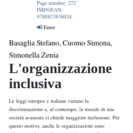
Page number: 272
ISBN/EAN:
9788823838024
Enter
Basaglia Stefano, Cuomo Simona,
Simonella Zenia
L'organizzazione
inclusiva
Le leggi europee e italiane vietano la
discriminazione e, al contempo, la morale di una
società avanzata ci chiede maggiore inclusione. Per
questo motivo, anche le organizzazioni sono