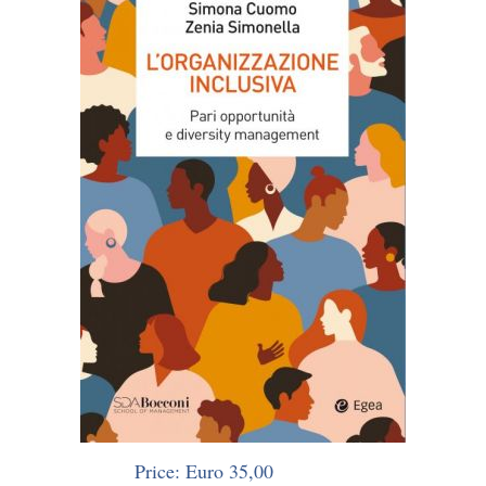
Price: Euro 35,00