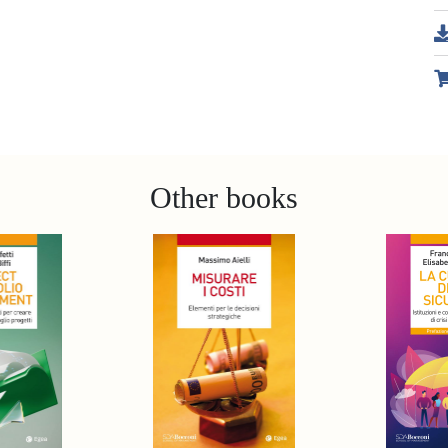
Other books