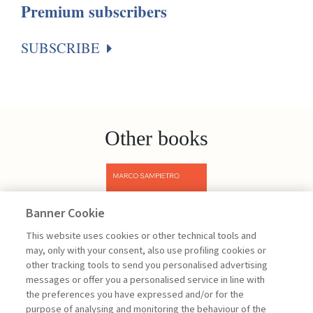
Premium subscribers
SUBSCRIBE
Other books
Banner Cookie
Previous
Next
This website uses cookies or other technical tools and
may, only with your consent, also use profiling cookies or
other tracking tools to send you personalised advertising
messages or offer you a personalised service in line with
the preferences you have expressed and/or for the
purpose of analysing and monitoring the behaviour of the