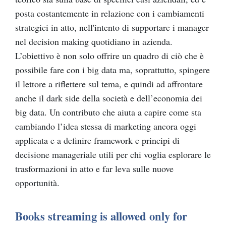
posta costantemente in relazione con i cambiamenti
strategici in atto, nell'intento di supportare i manager
nel decision making quotidiano in azienda.
L’obiettivo è non solo offrire un quadro di ciò che è
possibile fare con i big data ma, soprattutto, spingere
il lettore a riflettere sul tema, e quindi ad affrontare
anche il dark side della società e dell’economia dei
big data. Un contributo che aiuta a capire come sta
cambiando l’idea stessa di marketing ancora oggi
applicata e a definire framework e principi di
decisione manageriale utili per chi voglia esplorare le
trasformazioni in atto e far leva sulle nuove
opportunità.
Books streaming is allowed only for