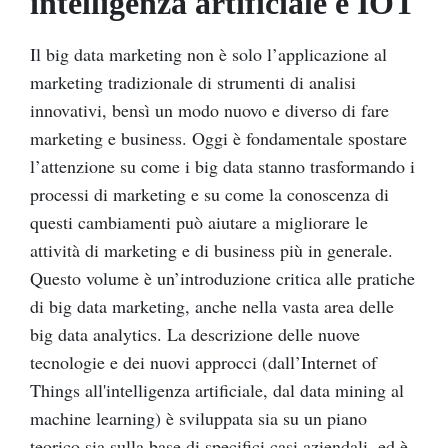
intelligenza artificiale e IOT
Il big data marketing non è solo l’applicazione al
marketing tradizionale di strumenti di analisi
innovativi, bensì un modo nuovo e diverso di fare
marketing e business. Oggi è fondamentale spostare
l’attenzione su come i big data stanno trasformando i
processi di marketing e su come la conoscenza di
questi cambiamenti può aiutare a migliorare le
attività di marketing e di business più in generale.
Questo volume è un’introduzione critica alle pratiche
di big data marketing, anche nella vasta area delle
big data analytics. La descrizione delle nuove
tecnologie e dei nuovi approcci (dall’Internet of
Things all'intelligenza artificiale, dal data mining al
machine learning) è sviluppata sia su un piano
teorico sia sulla base di specifici casi aziendali, ed è