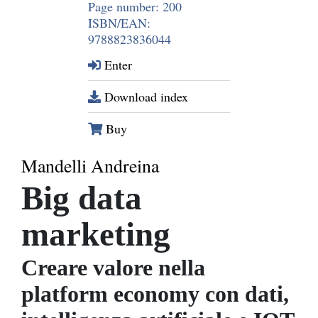
Page number: 200
ISBN/EAN:
9788823836044
Enter
Download index
Buy
Mandelli Andreina
Big data
marketing
Creare valore nella
platform economy con dati,