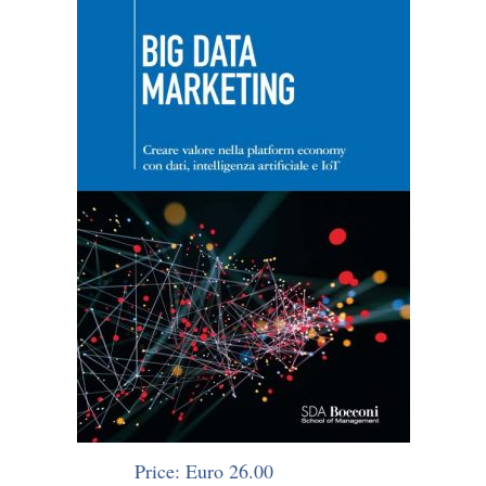
Price: Euro 26.00