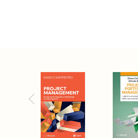
Previous