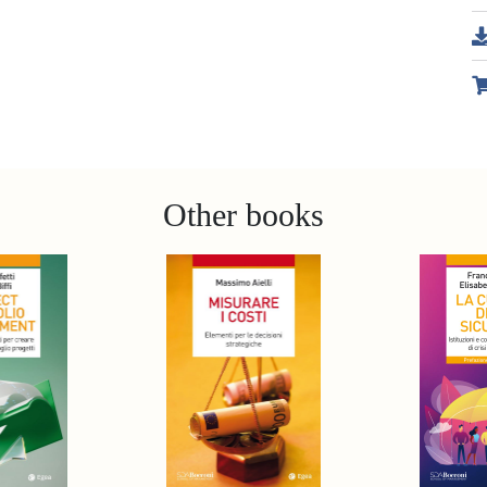
Other books