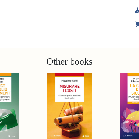
Other books