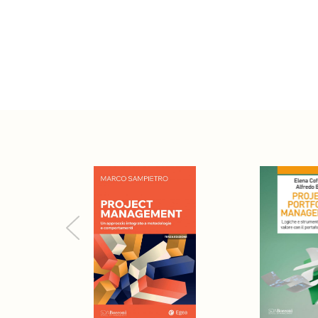
Previous