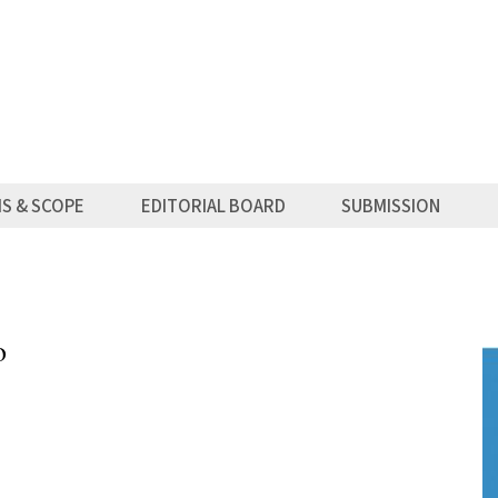
MS & SCOPE
EDITORIAL BOARD
SUBMISSION
o