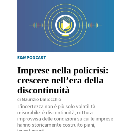
E&MPODCAST
Imprese nella policrisi:
crescere nell’era della
discontinuità
di Maurizio Dallocchio
L’incertezza non è più solo volatilità
misurabile: è discontinuità, rottura
improvvisa delle condizioni su cui le imprese
hanno storicamente costruito piani,