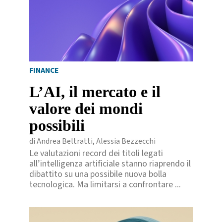
FINANCE
L’AI, il mercato e il
valore dei mondi
possibili
di Andrea Beltratti, Alessia Bezzecchi
Le valutazioni record dei titoli legati
all’intelligenza artificiale stanno riaprendo il
dibattito su una possibile nuova bolla
tecnologica. Ma limitarsi a confrontare ...