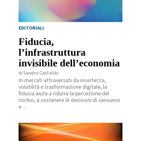
EDITORIALI
Fiducia,
l’infrastruttura
invisibile dell’economia
di Sandro Castaldo
In mercati attraversati da incertezza,
volatilità e trasformazione digitale, la
fiducia aiuta a ridurre la percezione del
rischio, a sostenere le decisioni di consumo
e ...