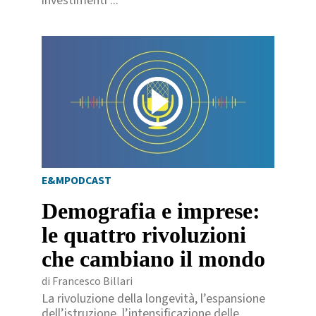
investimenti ...
E&MPODCAST
Demografia e imprese:
le quattro rivoluzioni
che cambiano il mondo
di Francesco Billari
La rivoluzione della longevità, l’espansione
dell’istruzione, l’intensificazione delle