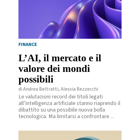
FINANCE
L’AI, il mercato e il
valore dei mondi
possibili
di Andrea Beltratti, Alessia Bezzecchi
Le valutazioni record dei titoli legati
all’intelligenza artificiale stanno riaprendo il
dibattito su una possibile nuova bolla
tecnologica. Ma limitarsi a confrontare ...