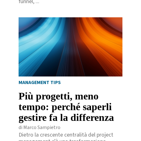
funnel, ...
MANAGEMENT TIPS
Più progetti, meno
tempo: perché saperli
gestire fa la differenza
di Marco Sampietro
Dietro la crescente centralità del project