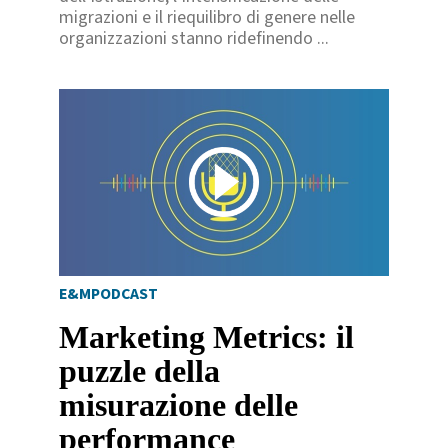
migrazioni e il riequilibro di genere nelle
organizzazioni stanno ridefinendo ...
E&MPODCAST
Marketing Metrics: il
puzzle della
misurazione delle
performance