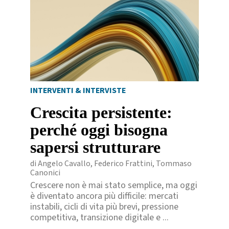
INTERVENTI & INTERVISTE
Crescita persistente:
perché oggi bisogna
sapersi strutturare
di Angelo Cavallo, Federico Frattini, Tommaso
Canonici
Crescere non è mai stato semplice, ma oggi
è diventato ancora più difficile: mercati
instabili, cicli di vita più brevi, pressione
competitiva, transizione digitale e ...