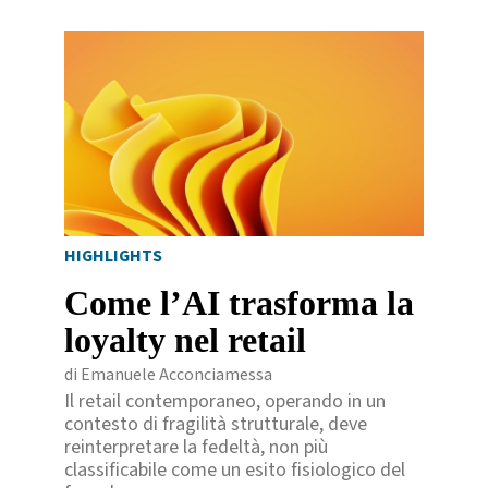
HIGHLIGHTS
Come l’AI trasforma la
loyalty nel retail
di Emanuele Acconciamessa
Il retail contemporaneo, operando in un
contesto di fragilità strutturale, deve
reinterpretare la fedeltà, non più
classificabile come un esito fisiologico del