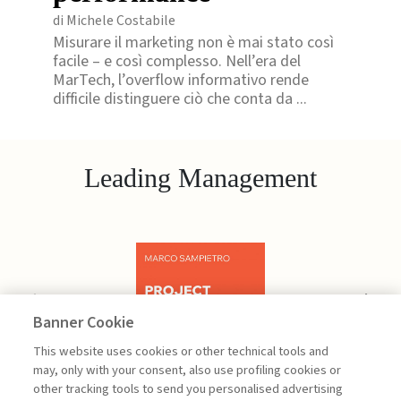
di Michele Costabile
Misurare il marketing non è mai stato così
facile – e così complesso. Nell’era del
MarTech, l’overflow informativo rende
difficile distinguere ciò che conta da ...
Leading Management
Previous
Next
Banner Cookie
This website uses cookies or other technical tools and
may, only with your consent, also use profiling cookies or
other tracking tools to send you personalised advertising