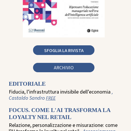
SFOGLIA LA RIVISTA
ARCHIVIO
EDITORIALE
Fiducia, l’infrastruttura invisibile dell’economia
,
Castaldo Sandro
FREE
FOCUS. COME L'AI TRASFORMA LA
LOYALTY NEL RETAIL
Relazione, personalizzazione e misurazione: come