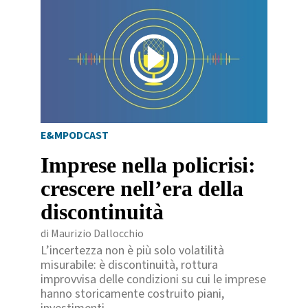
E&MPODCAST
Imprese nella policrisi:
crescere nell’era della
discontinuità
di Maurizio Dallocchio
L’incertezza non è più solo volatilità
misurabile: è discontinuità, rottura
improvvisa delle condizioni su cui le imprese
hanno storicamente costruito piani,