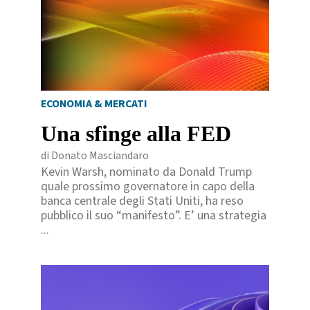
ECONOMIA & MERCATI
Una sfinge alla FED
di Donato Masciandaro
Kevin Warsh, nominato da Donald Trump
quale prossimo governatore in capo della
banca centrale degli Stati Uniti, ha reso
pubblico il suo “manifesto”. E’ una strategia
...