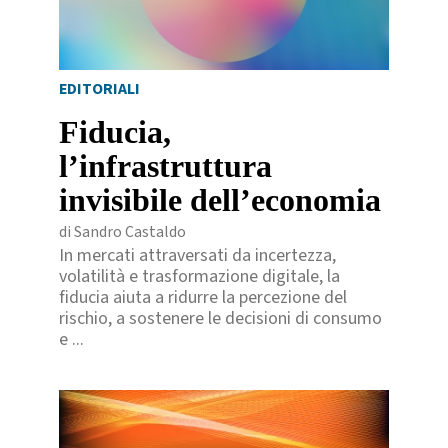
EDITORIALI
Fiducia,
l’infrastruttura
invisibile dell’economia
di Sandro Castaldo
In mercati attraversati da incertezza,
volatilità e trasformazione digitale, la
fiducia aiuta a ridurre la percezione del
rischio, a sostenere le decisioni di consumo
e ...