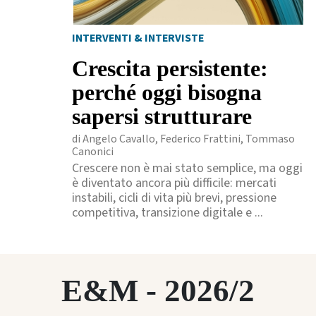
INTERVENTI & INTERVISTE
Crescita persistente:
perché oggi bisogna
sapersi strutturare
di Angelo Cavallo, Federico Frattini, Tommaso
Canonici
Crescere non è mai stato semplice, ma oggi
è diventato ancora più difficile: mercati
instabili, cicli di vita più brevi, pressione
competitiva, transizione digitale e ...
E&M - 2026/2