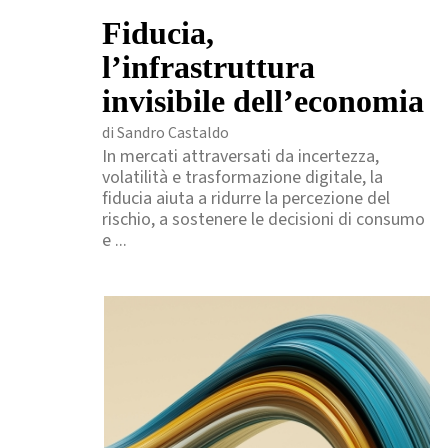
Fiducia,
l’infrastruttura
invisibile dell’economia
di Sandro Castaldo
In mercati attraversati da incertezza,
volatilità e trasformazione digitale, la
fiducia aiuta a ridurre la percezione del
rischio, a sostenere le decisioni di consumo
e ...