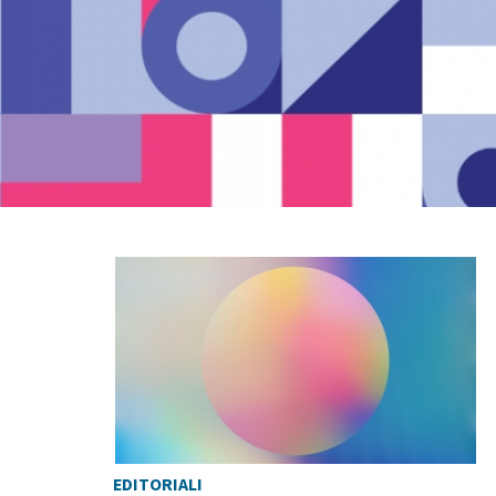
EDITORIALI