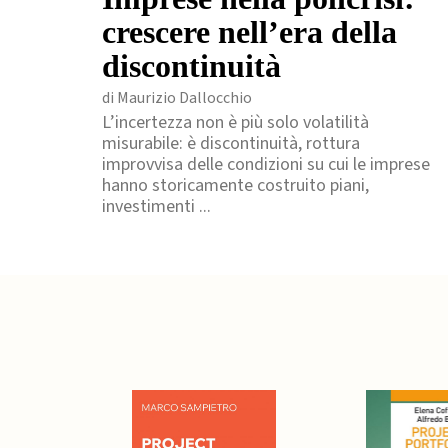
crescere nell’era della
discontinuità
di Maurizio Dallocchio
L’incertezza non è più solo volatilità
misurabile: è discontinuità, rottura
improvvisa delle condizioni su cui le imprese
hanno storicamente costruito piani,
investimenti ...