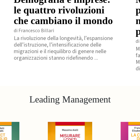
le quattro rivoluzioni
p
che cambiano il mondo
di Francesco Billari
La rivoluzione della longevità, l’espansione
di
dell’istruzione, l’intensificazione delle
M
migrazioni e il riequilibro di genere nelle
f
organizzazioni stanno ridefinendo ...
M
di
Leading Management